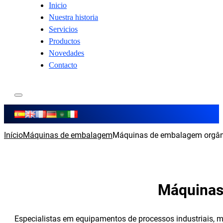
Inicio
Nuestra historia
Servicios
Productos
Novedades
Contacto
Início
Máquinas de embalagem
Máquinas de embalagem orgân
Máquinas
Especialistas em equipamentos de processos industriais, 