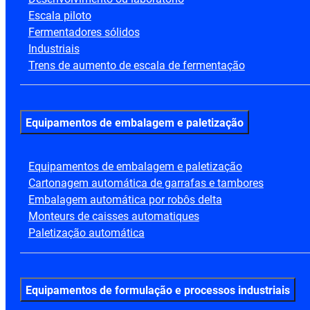
Escala piloto
Fermentadores sólidos
Industriais
Trens de aumento de escala de fermentação
Equipamentos de embalagem e paletização
Equipamentos de embalagem e paletização
Cartonagem automática de garrafas e tambores
Embalagem automática por robôs delta
Monteurs de caisses automatiques
Paletização automática
Equipamentos de formulação e processos industriais