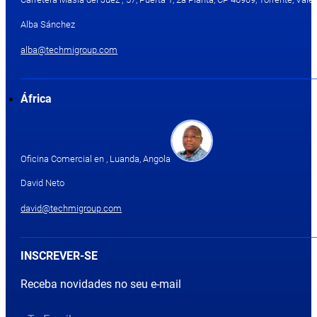
Alba Sánchez
alba@techmigroup.com
África
Oficina Comercial en , Luanda, Angola
David Neto
david@techmigroup.com
INSCREVER-SE
Receba novidades no seu e-mail