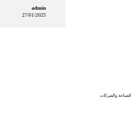
admin
27/01/2025
الصناعة والشركات