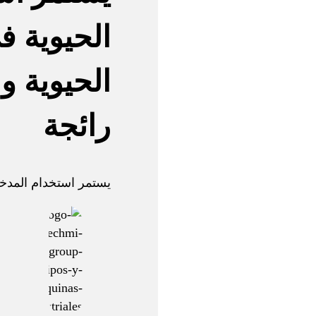
الحيوية ف
الحيوية و
رائجة
يستمر استخدام المدخلا