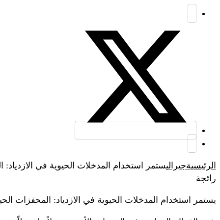
الرئيسية
جيرال
يستمر استخدام المدخلات الحيوية في الازدياد: 
رائجة
يستمر استخدام المدخلات الحيوية في الازدياد: المحفزات الحي