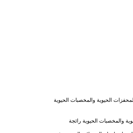
المحفزات الحيوية والمخصبات الحيوية
وية والمخصبات الحيوية رائجة