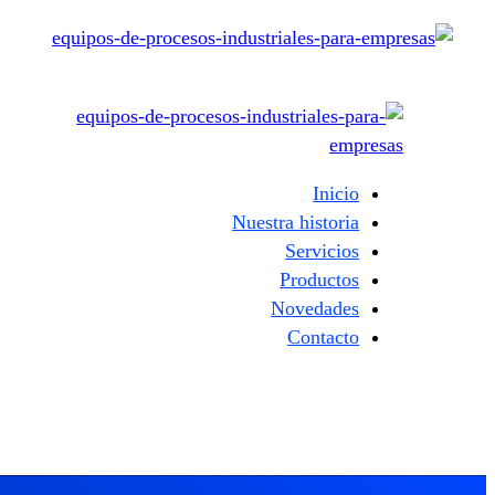
Inicio
Nuestra historia
Servicios
Productos
Novedades
Contacto