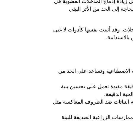
ل زيادة إدماج المدخلات العضوية في
اجة إلى الحد من الأثر البيئي
لات. وقد أثبتت نفسها كأدوات لا غنى
بالاستدامة.
ية الاصطناعية وتساعد على الحد من
قيقة مفيدة تعمل على تحسين بنية
لحية الدقيقة.
ية النباتات ضد الظروف المعاكسة مثل
لممارسات الزراعية الصديقة للبيئة