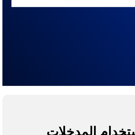
تخدام المدخلات