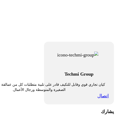
Techmi Group
كيان تجاري قوي وقابل للتكيف قادر على تلبية متطلبات كل من عمالقة 
الصغيرة والمتوسطة ورجال الأعمال.
اتصال
يشارك