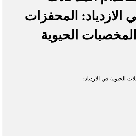
ي الازدياد: المحفزات
المخصبات الحيوية
ت الحيوية في الازدياد: