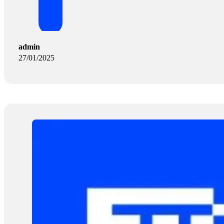
admin
27/01/2025