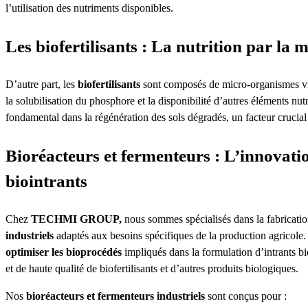
l’utilisation des nutriments disponibles.
Les biofertilisants : La nutrition par la 
D’autre part, les
biofertilisants
sont composés de micro-organismes viva
la solubilisation du phosphore et la disponibilité d’autres éléments nutr
fondamental dans la régénération des sols dégradés, un facteur crucial
Bioréacteurs et fermenteurs : L’innovatio
biointrants
Chez
TECHMI GROUP,
nous sommes spécialisés dans la fabricati
industriels
adaptés aux besoins spécifiques de la production agricole
optimiser les bioprocédés
impliqués dans la formulation d’intrants bi
et de haute qualité de biofertilisants et d’autres produits biologiques.
Nos
bioréacteurs et fermenteurs industriels
sont conçus pour :