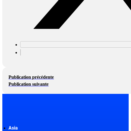
Publication précédente
Publication suivante
Asia