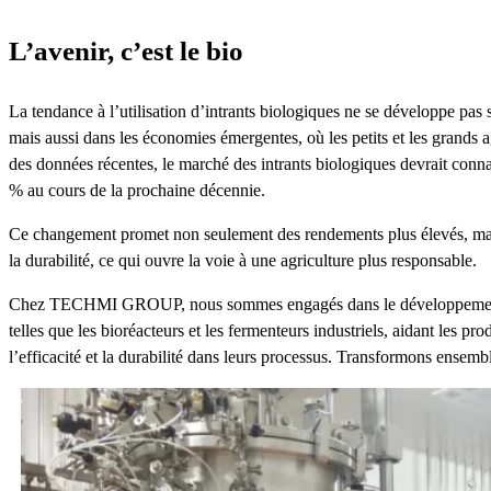
L’avenir, c’est le bio
La tendance à l’utilisation d’intrants biologiques ne se développe pa
mais aussi dans les économies émergentes, où les petits et les grands 
des données récentes, le marché des intrants biologiques devrait conna
% au cours de la prochaine décennie.
Ce changement promet non seulement des rendements plus élevés, mais 
la durabilité, ce qui ouvre la voie à une agriculture plus responsable.
Chez TECHMI GROUP, nous sommes engagés dans le développement 
telles que les bioréacteurs et les fermenteurs industriels, aidant les pro
l’efficacité et la durabilité dans leurs processus. Transformons ensembl