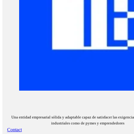
Una entidad empresarial sólida y adaptable capaz de satisfacer las exigencia
industriales como de pymes y emprendedores
Contact