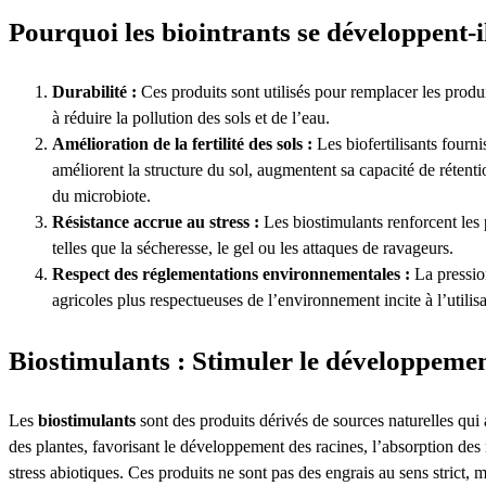
Pourquoi les biointrants se développent-i
Durabilité :
Ces produits sont utilisés pour remplacer les produ
à réduire la pollution des sols et de l’eau.
Amélioration de la fertilité des sols :
Les biofertilisants fourn
améliorent la structure du sol, augmentent sa capacité de rétenti
du microbiote.
Résistance accrue au stress :
Les biostimulants renforcent les 
telles que la sécheresse, le gel ou les attaques de ravageurs.
Respect des réglementations environnementales :
La pressio
agricoles plus respectueuses de l’environnement incite à l’utilis
Biostimulants : Stimuler le développemen
Les
biostimulants
sont des produits dérivés de sources naturelles qui
des plantes, favorisant le développement des racines, l’absorption des 
stress abiotiques. Ces produits ne sont pas des engrais au sens strict, 