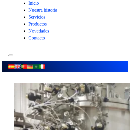
Inicio
Nuestra historia
Servicios
Productos
Novedades
Contacto