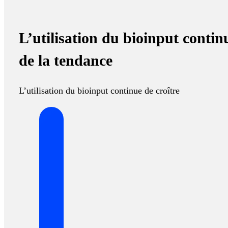
L’utilisation du bioinput continu
de la tendance
L’utilisation du bioinput continue de croître