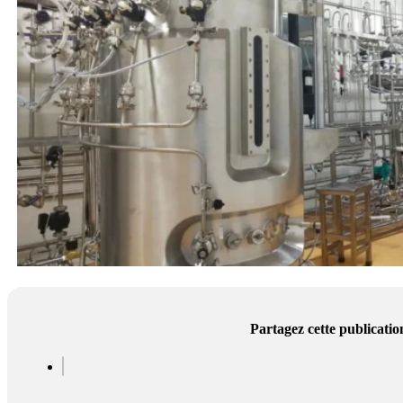
Partagez cette publicatio