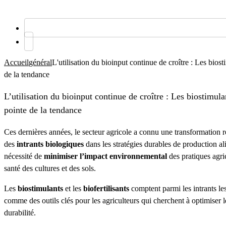
Accueil
général
L'utilisation du bioinput continue de croître : Les biosti
de la tendance
L’utilisation du bioinput continue de croître : Les biostimulant
pointe de la tendance
Ces dernières années, le secteur agricole a connu une transformation r
des
intrants biologiques
dans les stratégies durables de production al
nécessité de
minimiser l’impact environnemental
des pratiques agri
santé des cultures et des sols.
Les
biostimulants
et les
biofertilisants
comptent parmi les intrants le
comme des outils clés pour les agriculteurs qui cherchent à optimiser
durabilité.