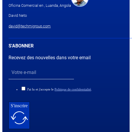
Oficina Comercial en , Luanda, Angola
David Neto
david@techmigroup.com
S'ABONNER
Recevez des nouvelles dans votre email
J'ai lu et j'accepte le
Politique de confidentialité
.
S'inscrire