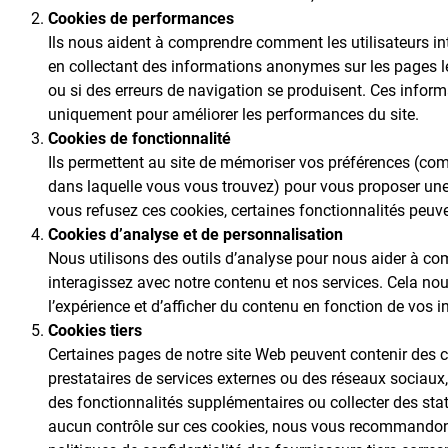
Cookies de performances
Ils nous aident à comprendre comment les utilisateurs int
en collectant des informations anonymes sur les pages l
ou si des erreurs de navigation se produisent. Ces inform
uniquement pour améliorer les performances du site.
Cookies de fonctionnalité
Ils permettent au site de mémoriser vos préférences (co
dans laquelle vous vous trouvez) pour vous proposer une
vous refusez ces cookies, certaines fonctionnalités peuve
Cookies d’analyse et de personnalisation
Nous utilisons des outils d’analyse pour nous aider à 
interagissez avec notre contenu et nos services. Cela no
l’expérience et d’afficher du contenu en fonction de vos in
Cookies tiers
Certaines pages de notre site Web peuvent contenir des co
prestataires de services externes ou des réseaux sociaux, 
des fonctionnalités supplémentaires ou collecter des sta
aucun contrôle sur ces cookies, nous vous recommandon