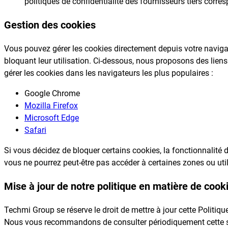
politiques de confidentialité des fournisseurs tiers corre
Gestion des cookies
Vous pouvez gérer les cookies directement depuis votre navigat
bloquant leur utilisation. Ci-dessous, nous proposons des liens
gérer les cookies dans les navigateurs les plus populaires :
Google Chrome
Mozilla Firefox
Microsoft Edge
Safari
Si vous décidez de bloquer certains cookies, la fonctionnalité d
vous ne pourrez peut-être pas accéder à certaines zones ou utili
Mise à jour de notre politique en matière de cook
Techmi Group se réserve le droit de mettre à jour cette Politi
Nous vous recommandons de consulter périodiquement cette se