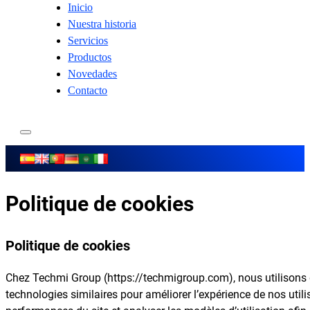
Inicio
Nuestra historia
Servicios
Productos
Novedades
Contacto
Politique de cookies
Politique de cookies
Chez Techmi Group (https://techmigroup.com), nous utilisons 
technologies similaires pour améliorer l’expérience de nos utili