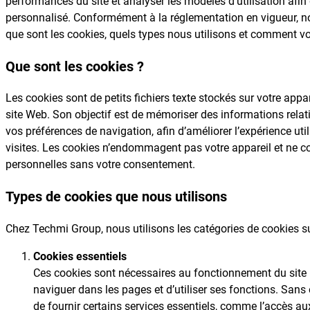
performances du site et analyser les modèles d’utilisation afin 
personnalisé. Conformément à la réglementation en vigueur, no
que sont les cookies, quels types nous utilisons et comment vo
Que sont les cookies ?
Les cookies sont de petits fichiers texte stockés sur votre appa
site Web. Son objectif est de mémoriser des informations relativ
vos préférences de navigation, afin d’améliorer l’expérience uti
visites. Les cookies n’endommagent pas votre appareil et ne co
personnelles sans votre consentement.
Types de cookies que nous utilisons
Chez Techmi Group, nous utilisons les catégories de cookies s
Cookies essentiels
Ces cookies sont nécessaires au fonctionnement du site 
naviguer dans les pages et d’utiliser ses fonctions. Sans e
de fournir certains services essentiels, comme l’accès au