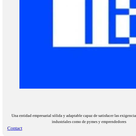
Una entidad empresarial sólida y adaptable capaz de satisfacer las exigencia
industriales como de pymes y emprendedores
Contact