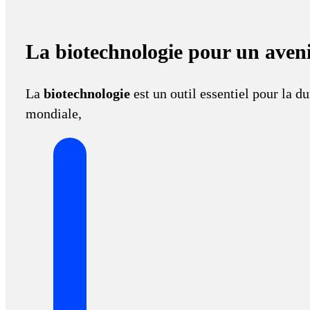
La biotechnologie pour un aveni
La
biotechnologie
est un outil essentiel pour la du
mondiale,