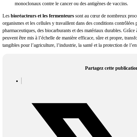
monoclonaux contre le cancer ou des antigènes de vaccins.
Les
bioréacteurs et les fermenteurs
sont au cœur de nombreux proce
organismes et les cellules y travaillent dans des conditions contrôlées
pharmaceutiques, des biocarburants et des matériaux durables. Grâce à
peuvent être mis à l’échelle de manière efficace, sûre et propre, trans
tangibles pour l’agriculture, l’industrie, la santé et la protection de l’
Partagez cette publicatio