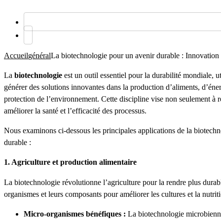
Accueil
général
La biotechnologie pour un avenir durable : Innovation 
La
biotechnologie
est un outil essentiel pour la durabilité mondiale, u
générer des solutions innovantes dans la production d’aliments, d’éner
protection de l’environnement. Cette discipline vise non seulement à r
améliorer la santé et l’efficacité des processus.
Nous examinons ci-dessous les principales applications de la biotech
durable :
1. Agriculture et production alimentaire
La biotechnologie révolutionne l’agriculture pour la rendre plus durable 
organismes et leurs composants pour améliorer les cultures et la nutriti
Micro-organismes bénéfiques :
La biotechnologie microbienne 