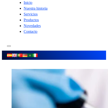
Inicio
Nuestra historia
Servicios
Productos
Novedades
Contacto