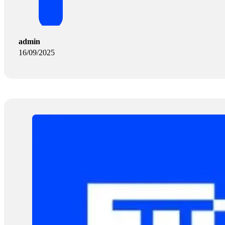
admin
16/09/2025