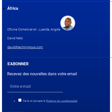
África
Oficina Comercial en , Luanda, Angola
David Neto
david@techmigroup.com
S'ABONNER
Recevez des nouvelles dans votre email
J'ai lu et j'accepte le
Politique de confidentialité
.