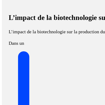
L’impact de la biotechnologie s
L’impact de la biotechnologie sur la production du
Dans un