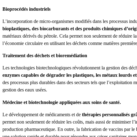
Bioprocédés industriels
L’incorporation de micro-organismes modifiés dans les processus indu
bioplastiques, des biocarburants et des produits chimiques d’orig
matériaux dérivés du pétrole. Cela permet non seulement de réduire la
l’économie circulaire en utilisant les déchets comme matières première
Traitement des déchets et bioremédiation
Les technologies biotechnologiques révolutionnent la gestion des déc
enzymes capables de dégrader les plastiques, les métaux lourds et
des processus plus durables dans des secteurs tels que l’exploitation mi
gestion des eaux usées.
Médecine et biotechnologie appliquées aux soins de santé.
Le développement de médicaments et de
thérapies personnalisés gr
permet non seulement de réduire les coûts, mais aussi de minimiser l’
production pharmaceutique. En outre, la fabrication de vaccins par le b
une solution rapide et durable pour répondre aux crises sanitaires mon