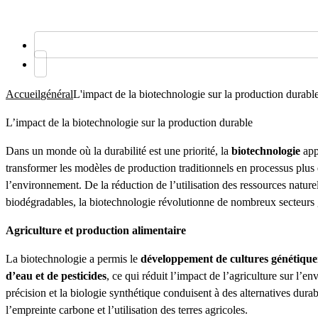
Accueil
général
L'impact de la biotechnologie sur la production durabl
L’impact de la biotechnologie sur la production durable
Dans un monde où la durabilité est une priorité, la
biotechnologie
app
transformer les modèles de production traditionnels en processus plus 
l’environnement. De la réduction de l’utilisation des ressources nature
biodégradables, la biotechnologie révolutionne de nombreux secteurs 
Agriculture et production alimentaire
La biotechnologie a permis le
développement de cultures génétique
d’eau et de pesticides
, ce qui réduit l’impact de l’agriculture sur l’e
précision et la biologie synthétique conduisent à des alternatives dura
l’empreinte carbone et l’utilisation des terres agricoles.