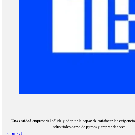
Una entidad empresarial sólida y adaptable capaz de satisfacer las exigencia
industriales como de pymes y emprendedores
Contact