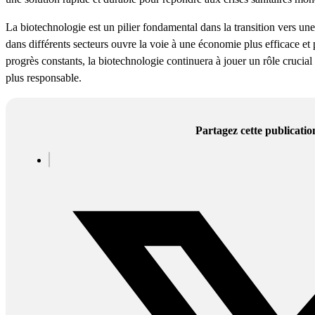
La biotechnologie est un pilier fondamental dans la transition vers un
dans différents secteurs ouvre la voie à une économie plus efficace et 
progrès constants, la biotechnologie continuera à jouer un rôle crucial 
plus responsable.
Partagez cette publicatio