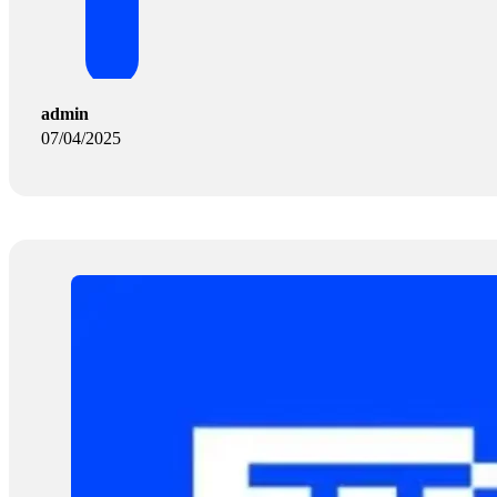
admin
07/04/2025