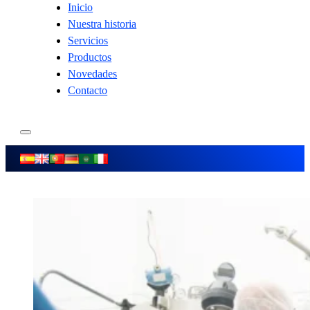
Inicio
Nuestra historia
Servicios
Productos
Novedades
Contacto