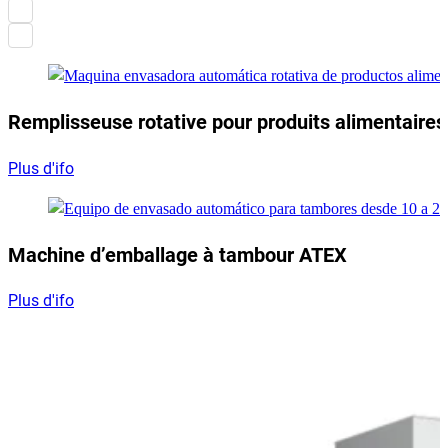
Remplisseuse rotative pour produits alimentaires
Plus d'ifo
Machine d’emballage à tambour ATEX
Plus d'ifo