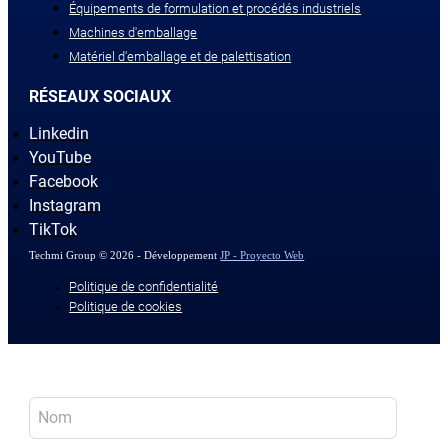
Équipements de formulation et procédés industriels
Machines d'emballage
Matériel d'emballage et de palettisation
RÉSEAUX SOCIAUX
Linkedin
YouTube
Facebook
Instagram
TikTok
Techmi Group © 2026 - Développement
JP - Proyecto Web
Politique de confidentialité
Politique de cookies