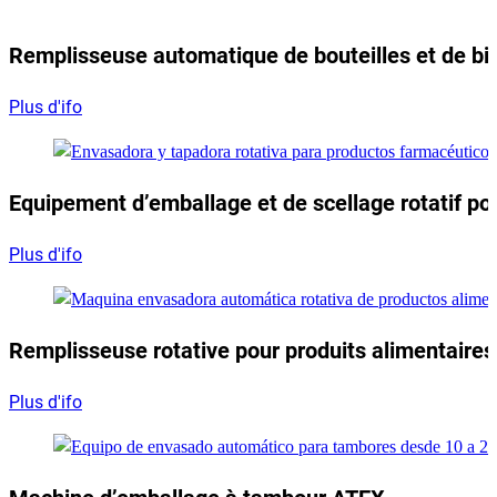
Remplisseuse automatique de bouteilles et de bi
Plus d'ifo
Equipement d’emballage et de scellage rotatif p
Plus d'ifo
Remplisseuse rotative pour produits alimentaires
Plus d'ifo