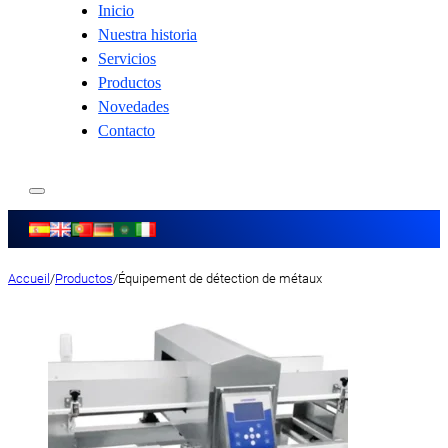
Inicio
Nuestra historia
Servicios
Productos
Novedades
Contacto
Accueil
/
Productos
/
Équipement de détection de métaux