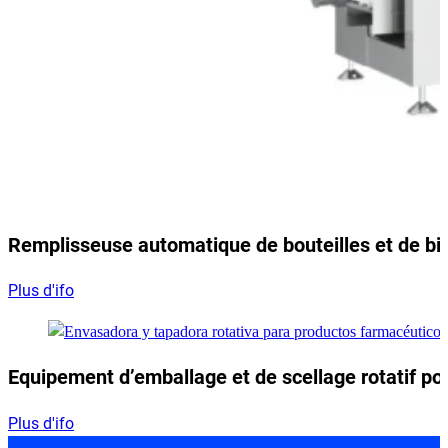
Remplisseuse automatique de bouteilles et de bi
Plus d'ifo
Equipement d’emballage et de scellage rotatif p
Plus d'ifo