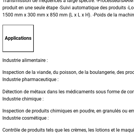
Transmission de fréquences à large spectre. -ProcesseursARM : 
produit en une seule étape -Suivi automatique des produits -Lo
1500 mm x 300 mm x 850 mm (L x L x H). -Poids de la machin
Applications
Industrie alimentaire :
Inspection de la viande, du poisson, de la boulangerie, des prod
Industrie pharmaceutique :
Détection de métaux dans les médicaments sous forme de comp
Industrie chimique :
Inspection de produits chimiques en poudre, en granulés ou em
Industrie cosmétique :
Contrôle de produits tels que les crèmes, les lotions et le maqui