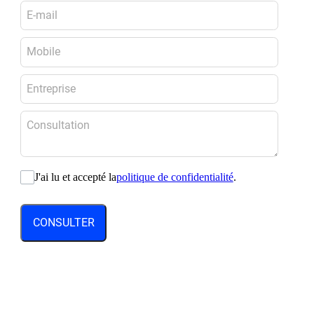
J'ai lu et accepté la
politique de confidentialité
.
CONSULTER