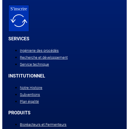
S'inscrire
SERVICES
Ingénierie des procédés
Recherche et développement
Service technique
INSTITUTIONNEL
Notre Histoire
Subventions
Plan égalité
PRODUITS
Bioréacteurs et Fermenteurs