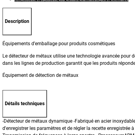
Description
Équipements d’emballage pour produits cosmétiques
Le détecteur de métaux utilise une technologie avancée pour dét
dans les lignes de production garantit que les produits réponde
Équipement de détection de métaux
Détails techniques
-Détecteur de métaux dynamique -Fabriqué en acier inoxydable AI
d'enregistrer les paramètres et de régler la recette enregistré