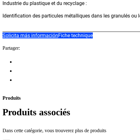
Industrie du plastique et du recyclage :
Identification des particules métalliques dans les granulés ou
Solicita más información
Fiche technique
Partager:
Produits
Produits associés
Dans cette catégorie, vous trouverez plus de produits