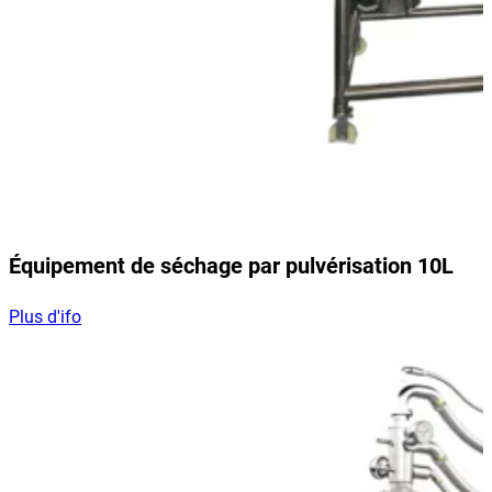
Équipement de séchage par pulvérisation 10L
Plus d'ifo