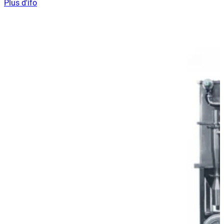
Plus d'ifo