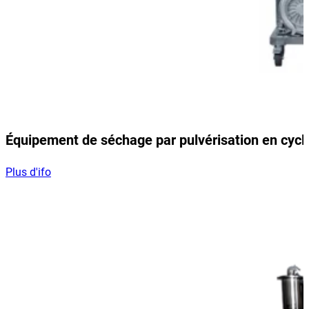
Équipement de séchage par pulvérisation en cycl
Plus d'ifo