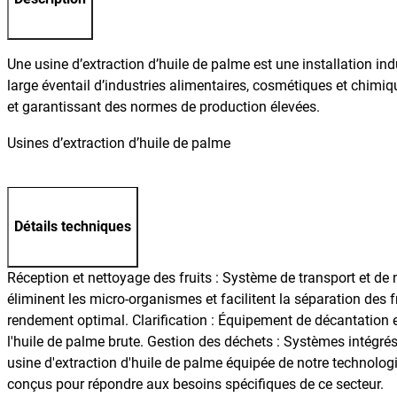
Une usine d’extraction d’huile de palme est une installation ind
large éventail d’industries alimentaires, cosmétiques et chimi
et garantissant des normes de production élevées.
Usines d’extraction d’huile de palme
Détails techniques
Réception et nettoyage des fruits : Système de transport et de 
éliminent les micro-organismes et facilitent la séparation des fr
rendement optimal. Clarification : Équipement de décantation et 
l'huile de palme brute. Gestion des déchets : Systèmes intégrés 
usine d'extraction d'huile de palme équipée de notre technolog
conçus pour répondre aux besoins spécifiques de ce secteur.