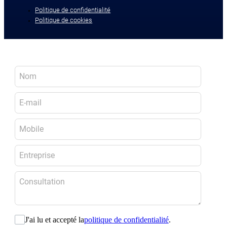
Politique de confidentialité
Politique de cookies
J'ai lu et accepté la
politique de confidentialité
.