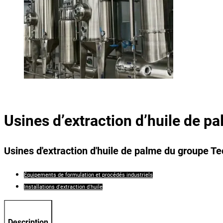
Usines d’extraction d’huile de p
Usines d'extraction d'huile de palme du groupe T
Équipements de formulation et procédés industriels
Installations d'extraction d'huile
Description