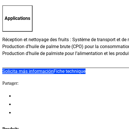
Applications
Réception et nettoyage des fruits : Système de transport et de 
Production d’huile de palme brute (CPO) pour la consommatio
Production d’huile de palmiste pour l’alimentation et les produ
Solicita más información
Fiche technique
Partager: