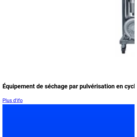
Équipement de séchage par pulvérisation en cycl
Plus d'ifo