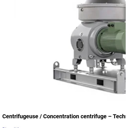
Centrifugeuse / Concentration centrifuge – Tech