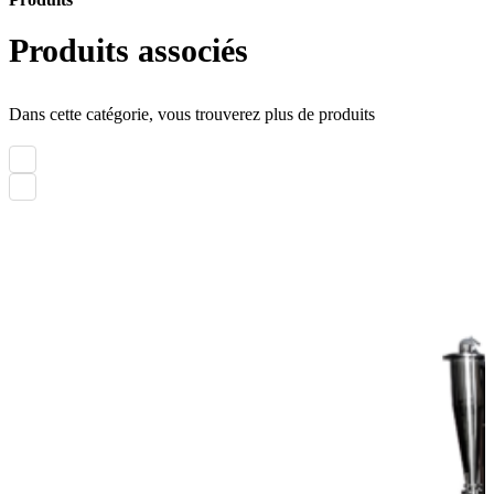
Produits
Produits associés
Dans cette catégorie, vous trouverez plus de produits