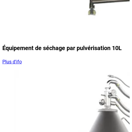
Équipement de séchage par pulvérisation 10L
Plus d'ifo