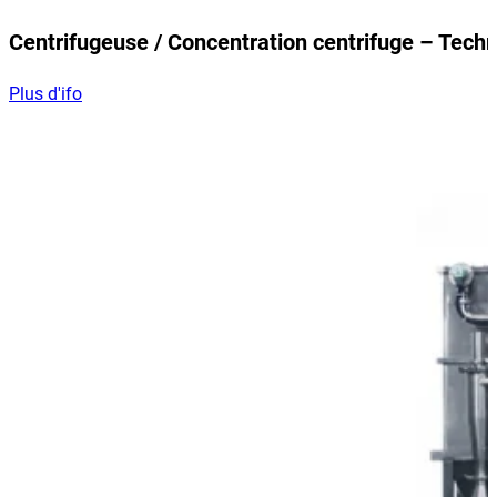
Centrifugeuse / Concentration centrifuge – Tech
Plus d'ifo