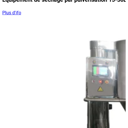
Plus d'ifo