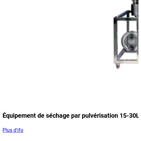
Équipement de séchage par pulvérisation 15-30L
Plus d'ifo