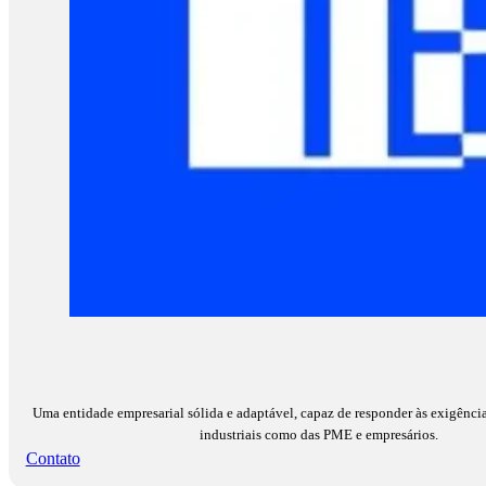
Uma entidade empresarial sólida e adaptável, capaz de responder às exigência
industriais como das PME e empresários.
Contato