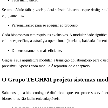
Fácil manutenção:
Se um módulo falhar, você poderá substituí-lo sem ter que desligar t
equipamentos.
Personalização para se adequar ao processo:
Cada bioprocesso tem requisitos exclusivos. A modularidade signific
cultura específica, à estratégia operacional (batelada, batelada aliment
Dimensionamento mais eficiente:
Graças à sua arquitetura modular, a transição do laboratório para o uso
previsível. Apenas cada módulo é reproduzido e adaptado.
O Grupo TECHMI projeta sistemas mod
Sabemos que a biotecnologia é dinâmica e que seus processos evoluem
biorreatores são facilmente adaptáveis: