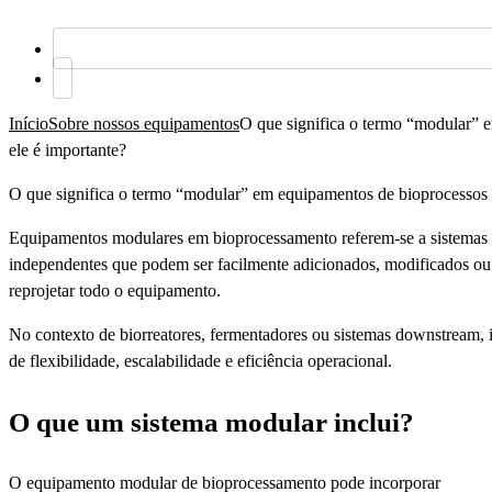
Início
Sobre nossos equipamentos
O que significa o termo “modular” 
ele é importante?
O que significa o termo “modular” em equipamentos de bioprocessos e
Equipamentos modulares em bioprocessamento referem-se a sistemas pr
independentes que podem ser facilmente adicionados, modificados ou 
reprojetar todo o equipamento.
No contexto de biorreatores, fermentadores ou sistemas downstream, 
de flexibilidade, escalabilidade e eficiência operacional.
O que um sistema modular inclui?
O equipamento modular de bioprocessamento pode incorporar