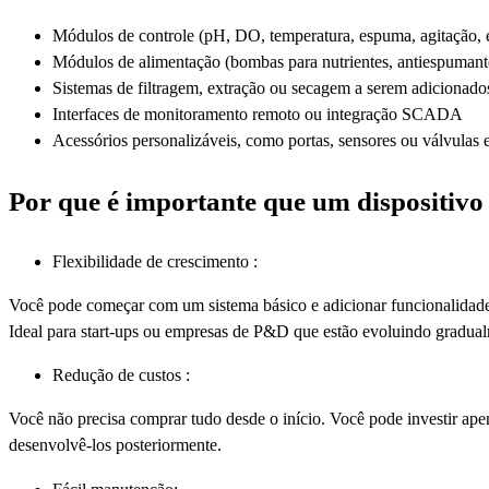
Módulos de controle (pH, DO, temperatura, espuma, agitação, e
Módulos de alimentação (bombas para nutrientes, antiespumante
Sistemas de filtragem, extração ou secagem a serem adicionad
Interfaces de monitoramento remoto ou integração SCADA
Acessórios personalizáveis, como portas, sensores ou válvulas 
Por que é importante que um dispositivo
Flexibilidade de crescimento :
Você pode começar com um sistema básico e adicionar funcionalidade
Ideal para start-ups ou empresas de P&D que estão evoluindo gradua
Redução de custos :
Você não precisa comprar tudo desde o início. Você pode investir ape
desenvolvê-los posteriormente.