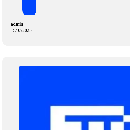
admin
15/07/2025