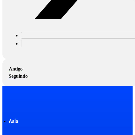
Antigo
Seguindo
Asia