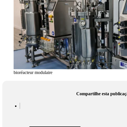
bioréacteur modulaire
Compartilhe esta publicaç