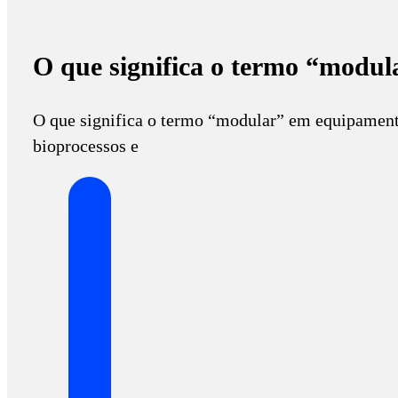
O que significa o termo “modul
O que significa o termo “modular” em equipamen
bioprocessos e