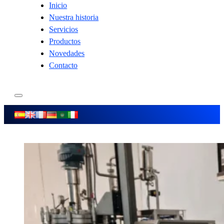
Inicio
Nuestra historia
Servicios
Productos
Novedades
Contacto