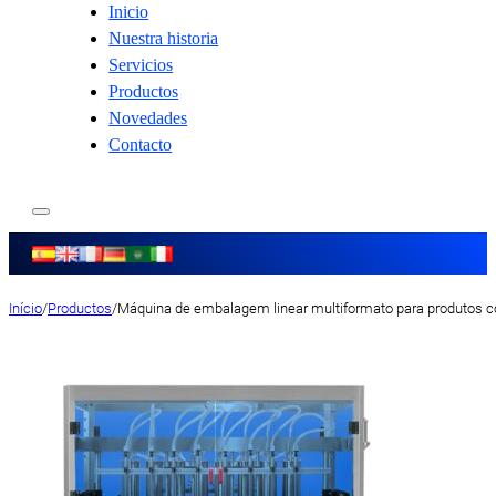
Inicio
Nuestra historia
Servicios
Productos
Novedades
Contacto
Início
/
Productos
/
Máquina de embalagem linear multiformato para produtos