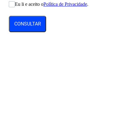
Eu li e aceito o
Política de Privacidade
.
CONSULTAR