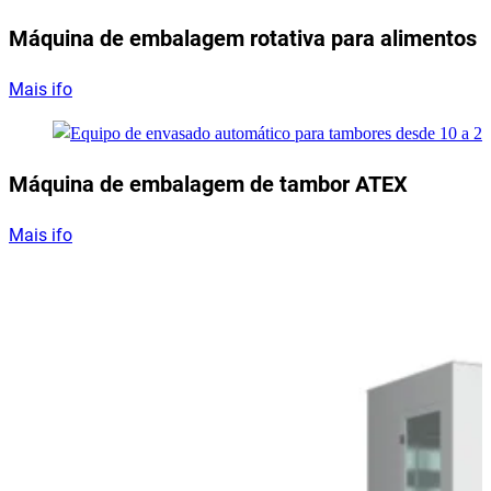
Máquina de embalagem rotativa para alimentos 
Mais ifo
Máquina de embalagem de tambor ATEX
Mais ifo