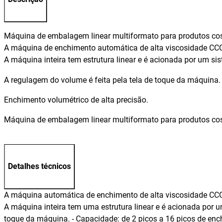
Máquina de embalagem linear multiformato para produtos cos
A máquina de enchimento automática de alta viscosidade CC
A máquina inteira tem estrutura linear e é acionada por um si
A regulagem do volume é feita pela tela de toque da máquina.
Enchimento volumétrico de alta precisão.
Máquina de embalagem linear multiformato para produtos c
Detalhes técnicos
A máquina automática de enchimento de alta viscosidade CC
A máquina inteira tem uma estrutura linear e é acionada por u
toque da máquina. - Capacidade: de 2 picos a 16 picos de ench