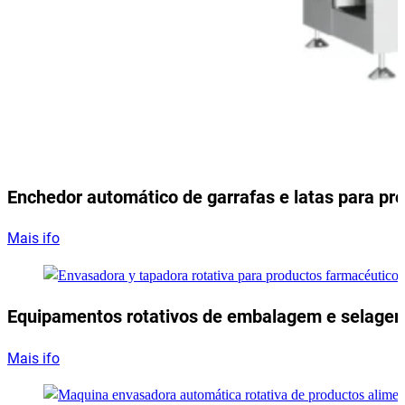
Enchedor automático de garrafas e latas para pr
Mais ifo
Equipamentos rotativos de embalagem e selagem
Mais ifo