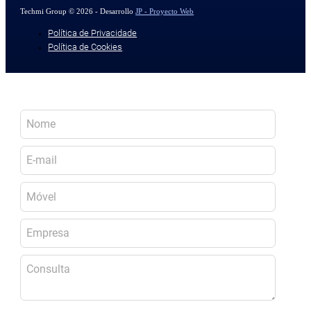
Techmi Group © 2026 - Desarrollo
JP - Proyecto Web
Política de Privacidade
Política de Cookies