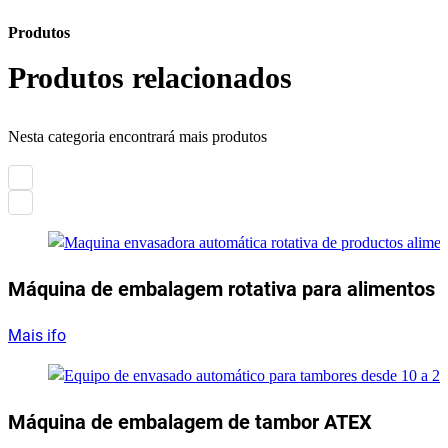
Produtos
Produtos relacionados
Nesta categoria encontrará mais produtos
Máquina de embalagem rotativa para alimentos 
Mais ifo
Máquina de embalagem de tambor ATEX