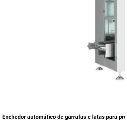
Enchedor automático de garrafas e latas para pr