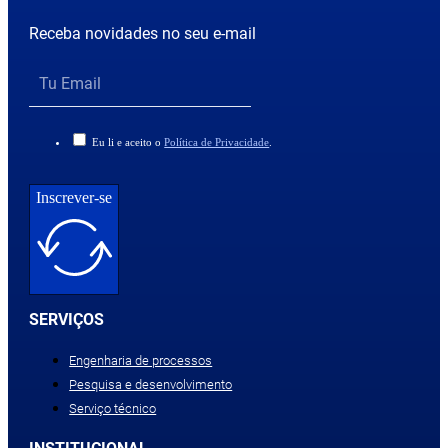
Receba novidades no seu e-mail
Eu li e aceito o
Política de Privacidade
.
Inscrever-se
SERVIÇOS
Engenharia de processos
Pesquisa e desenvolvimento
Serviço técnico