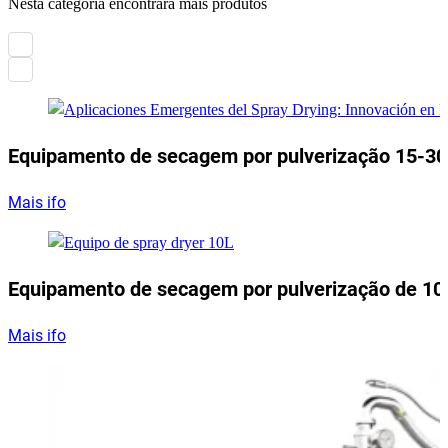
Nesta categoria encontrará mais produtos
Equipamento de secagem por pulverização 15-3
Mais ifo
Equipamento de secagem por pulverização de 10
Mais ifo