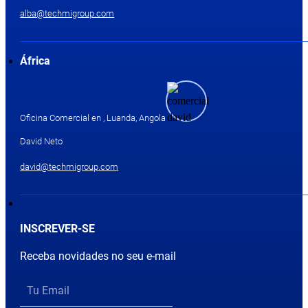
alba@techmigroup.com
África
Oficina Comercial en , Luanda, Angola
David Neto
david@techmigroup.com
INSCREVER-SE
Receba novidades no seu e-mail