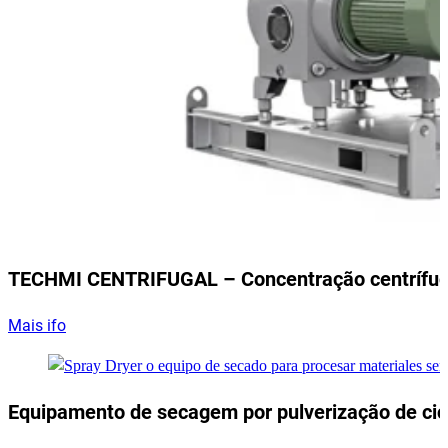
TECHMI CENTRIFUGAL – Concentração centrífu
Mais ifo
Equipamento de secagem por pulverização de cic