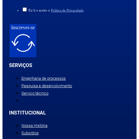
Eu li e aceito o
Política de Privacidade
.
Inscrever-se
SERVIÇOS
Engenharia de processos
Pesquisa e desenvolvimento
Serviço técnico
INSTITUCIONAL
Nossa História
Subsídios