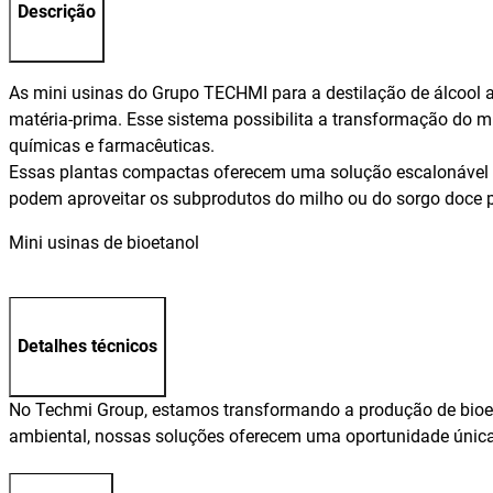
Descrição
As mini usinas do Grupo TECHMI para a destilação de álcool a
matéria-prima. Esse sistema possibilita a transformação do 
químicas e farmacêuticas.
Essas plantas compactas oferecem uma solução escalonável ad
podem aproveitar os subprodutos do milho ou do sorgo doce p
Mini usinas de bioetanol
Detalhes técnicos
No Techmi Group, estamos transformando a produção de bioet
ambiental, nossas soluções oferecem uma oportunidade única 