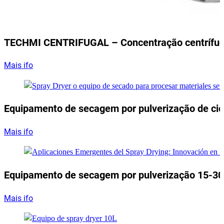
TECHMI CENTRIFUGAL – Concentração centrífu
Mais ifo
Equipamento de secagem por pulverização de cic
Mais ifo
Equipamento de secagem por pulverização 15-3
Mais ifo