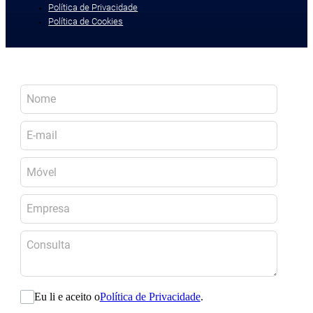
Política de Privacidade
Política de Cookies
Eu li e aceito o
Política de Privacidade
.