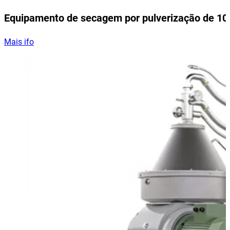
Equipamento de secagem por pulverização de 10
Mais ifo