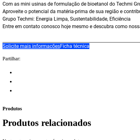
Com as mini usinas de formulação de bioetanol do Techmi Gro
Aproveite o potencial da matéria-prima de sua região e contri
Grupo Techmi: Energia Limpa, Sustentabilidade, Eficiência
Entre em contato conosco hoje mesmo e descubra como nossa
Solicite mais informações
Ficha técnica
Partilhar:
Produtos
Produtos relacionados