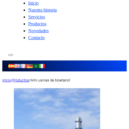
Inicio
Nuestra historia
Servicios
Productos
Novedades
Contacto
Início
/
Productos
/
Mini usinas de bioetanol