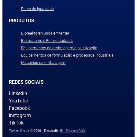
Plano de igualdade
PRODUTOS
Bioreaktoren und Fermenter
Biorreatores e Fermentadores
Equipamentos de embalagem e paletização
Equipamentos de formulação e processos industriais
Máquinas de embalagem
REDES SOCIAIS
Linkedin
YouTube
Facebook
Instagram
TikTok
Techmi Group © 2026 - Desarrollo
JP - Proyecto Web