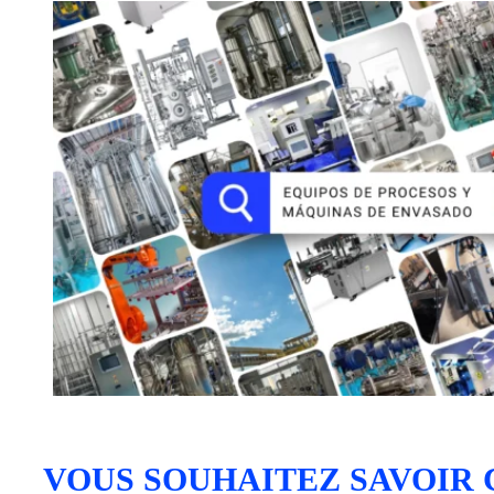
VOUS SOUHAITEZ SAVOIR