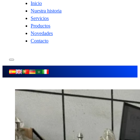
Inicio
Nuestra historia
Servicios
Productos
Novedades
Contacto