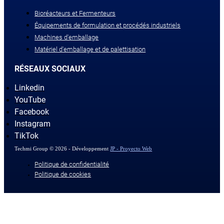
Bioréacteurs et Fermenteurs
Équipements de formulation et procédés industriels
Machines d'emballage
Matériel d'emballage et de palettisation
RÉSEAUX SOCIAUX
Linkedin
YouTube
Facebook
Instagram
TikTok
Techmi Group © 2026 - Développement
JP - Proyecto Web
Politique de confidentialité
Politique de cookies