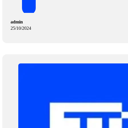
admin
25/10/2024