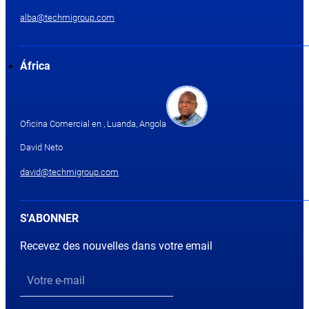
alba@techmigroup.com
África
Oficina Comercial en , Luanda, Angola
David Neto
david@techmigroup.com
S'ABONNER
Recevez des nouvelles dans votre email