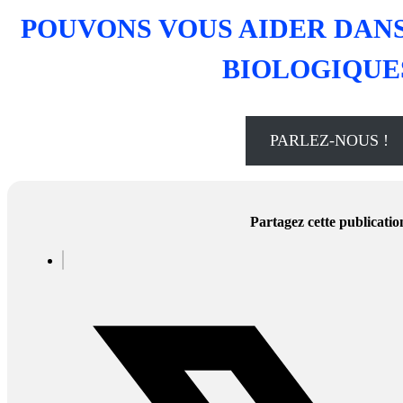
POUVONS VOUS AIDER DAN
BIOLOGIQUES
PARLEZ-NOUS !
Partagez cette publicatio