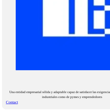
Una entidad empresarial sólida y adaptable capaz de satisfacer las exigencia
industriales como de pymes y emprendedores
Contact