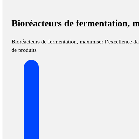
Bioréacteurs de fermentation, m
Bioréacteurs de fermentation, maximiser l’excellence da
de produits