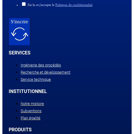
J'ai lu et j'accepte le
Politique de confidentialité
.
S'inscrire
SERVICES
Ingénierie des procédés
Recherche et développement
Service technique
INSTITUTIONNEL
Notre Histoire
Subventions
Plan égalité
PRODUITS