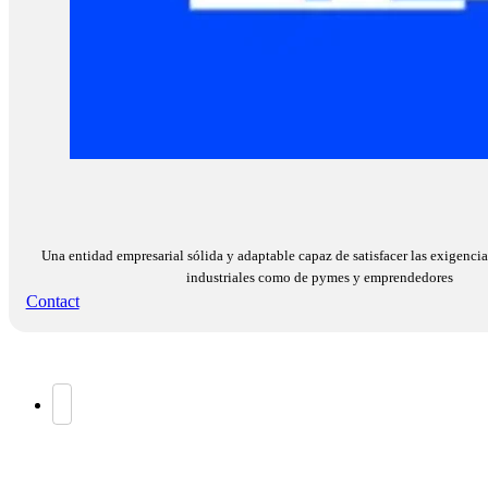
Una entidad empresarial sólida y adaptable capaz de satisfacer las exigencia
industriales como de pymes y emprendedores
Contact