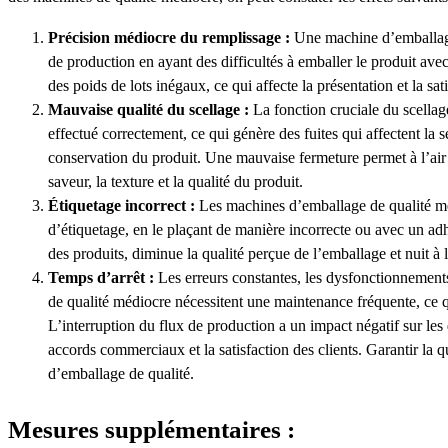
Précision médiocre du remplissage :
Une machine d’emballage
de production en ayant des difficultés à emballer le produit av
des poids de lots inégaux, ce qui affecte la présentation et la sati
Mauvaise qualité du scellage :
La fonction cruciale du scellag
effectué correctement, ce qui génère des fuites qui affectent la sé
conservation du produit. Une mauvaise fermeture permet à l’air e
saveur, la texture et la qualité du produit.
Étiquetage incorrect :
Les machines d’emballage de qualité m
d’étiquetage, en le plaçant de manière incorrecte ou avec un adhé
des produits, diminue la qualité perçue de l’emballage et nuit à
Temps d’arrêt :
Les erreurs constantes, les dysfonctionnemen
de qualité médiocre nécessitent une maintenance fréquente, ce q
L’interruption du flux de production a un impact négatif sur les d
accords commerciaux et la satisfaction des clients. Garantir la 
d’emballage de qualité.
Mesures supplémentaires :