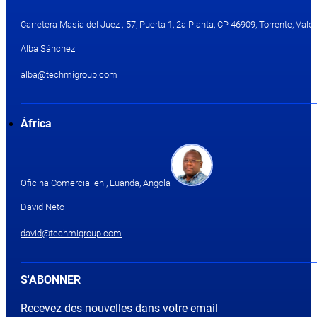
Carretera Masía del Juez ; 57, Puerta 1, 2a Planta, CP 46909, Torrente, Valen
Alba Sánchez
alba@techmigroup.com
África
Oficina Comercial en , Luanda, Angola
David Neto
david@techmigroup.com
S'ABONNER
Recevez des nouvelles dans votre email