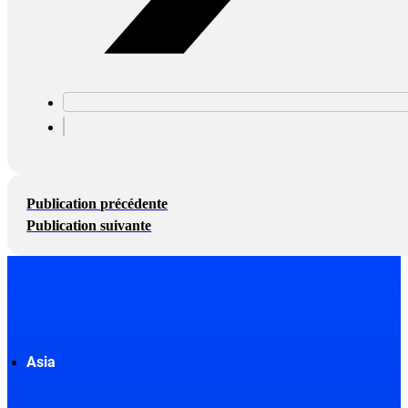
Publication précédente
Publication suivante
Asia