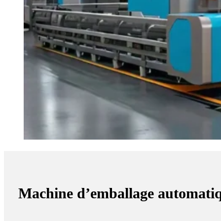
Machine d’emballage automati