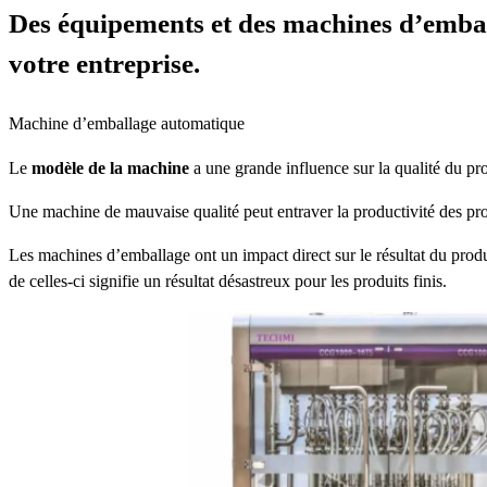
Des équipements et des machines d’embal
votre entreprise.
Machine d’emballage automatique
Le
modèle de la machine
a une grande influence sur la qualité du pro
Une machine de mauvaise qualité peut entraver la productivité des proc
Les machines d’emballage ont un impact direct sur le résultat du prod
de celles-ci signifie un résultat désastreux pour les produits finis.