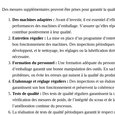
Des mesures supplémentaires peuvent être prises pour garantir la qualité
Des machines adaptées :
Avant d’investir, il est essentiel d’e
performances des machines d’emballage. S’assurer qu’elles rép
contribue positivement à leur qualité.
Entretien régulier :
La mise en place d’un programme d’entretie
bon fonctionnement des machines. Des inspections périodiques p
développent, et le nettoyage, les réglages ou la lubrification do
nécessaire.
Formation du personnel :
Une formation adéquate du personne
d’emballage garantit une bonne manipulation des outils. En sacha
problèmes, on évite les erreurs qui nuisent à la qualité du produi
Étalonnage et réglage réguliers :
Des inspections et un étalo
garantissent son bon fonctionnement et préservent la cohérence
Tests de qualité :
Des tests de qualité réguliers garantissent la
vérification des mesures de poids, de l’intégrité du sceau et de la 
l’amélioration continue du processus.
La réalisation de tests de qualité périodiques garantit le respect