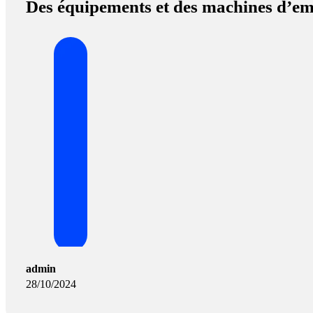
Des équipements et des machines d’e
admin
28/10/2024