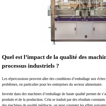
Quel est l’impact de la qualité des machi
processus industriels ?
Les répercussions peuvent aller des conditions d’emballage aux échecs
problèmes, en particulier pour les entreprises du secteur alimentaire.
Investir dans des machines d’emballage de haute qualité permet de s’
produits et de la production. Cela se traduit par des résultats constants 
des machines de qualité médiocre, on peut constater les effets suivants