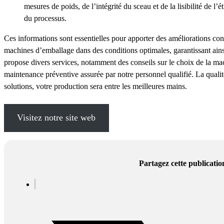
mesures de poids, de l’intégrité du sceau et de la lisibilité de l’
du processus.
Ces informations sont essentielles pour apporter des améliorations con
machines d’emballage dans des conditions optimales, garantissant ains
propose divers services, notamment des conseils sur le choix de la ma
maintenance préventive assurée par notre personnel qualifié. La qualit
solutions, votre production sera entre les meilleures mains.
Visitez notre site web
Partagez cette publicatio