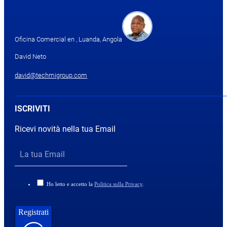
Oficina Comercial en , Luanda, Angola
David Neto
david@techmigroup.com
ISCRIVITI
Ricevi novità nella tua Email
Ho letto e accetto la
Politica sulla Privacy
.
Registrati