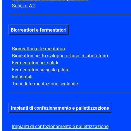
Solidi e WG
Biorreattori e fermentatori
Biorreattori e fermentatori
Bioreattori per lo sviluppo o l'uso in laboratorio
Fermentatori per solidi
Fermentatori su scala pilota
Industriali
Treni di fermentazione scalabile
Impianti di confezionamento e pallettizzazione
Impianti di confezionamento e pallettizzazione