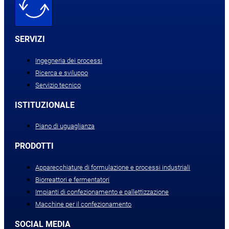
SERVIZI
Ingegneria dei processi
Ricerca e sviluppo
Servizio tecnico
ISTITUZIONALE
Piano di uguaglianza
PRODOTTI
Apparecchiature di formulazione e processi industriali
Biorreattori e fermentatori
Impianti di confezionamento e pallettizzazione
Macchine per il confezionamento
SOCIAL MEDIA