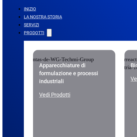
INIZIO
LA NOSTRA STORIA
SERVIZI
PRODOTTI
Apparecchiature di
Bi
formulazione e processi
Ve
industriali
Vedi Prodotti