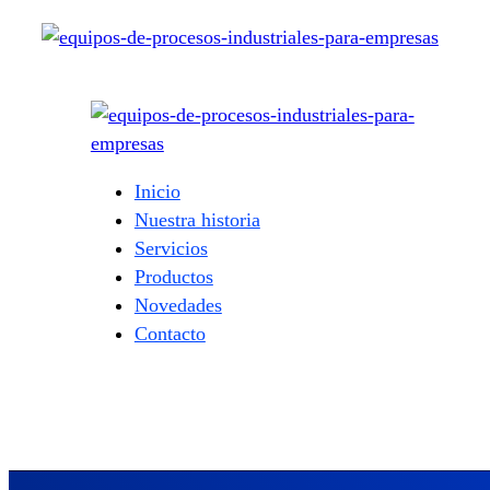
Inicio
Nuestra historia
Servicios
Productos
Novedades
Contacto