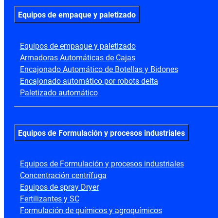
Equipos de empaque y paletizado
Equipos de empaque y paletizado
Armadoras Automáticas de Cajas
Encajonado Automático de Botellas y Bidones
Encajonado automático por robots delta
Paletizado automático
Equipos de Formulación y procesos industriales
Equipos de Formulación y procesos industriales
Concentración centrífuga
Equipos de spray Dryer
Fertilizantes y SC
Formulación de químicos y agroquímicos