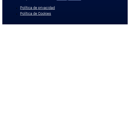
Política de privacidad
Política de Cookies