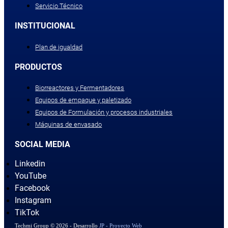
Servicio Técnico
INSTITUCIONAL
Plan de igualdad
PRODUCTOS
Biorreactores y Fermentadores
Equipos de empaque y paletizado
Equipos de Formulación y procesos industriales
Máquinas de envasado
SOCIAL MEDIA
Linkedin
YouTube
Facebook
Instagram
TikTok
Techmi Group © 2026 - Desarrollo
JP - Proyecto Web