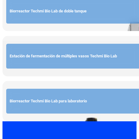
Biorreactor Techmi Bio Lab de doble tanque
Estación de fermentación de múltiples vasos Techmi Bio Lab
Biorreactor Techmi Bio Lab para laboratorio