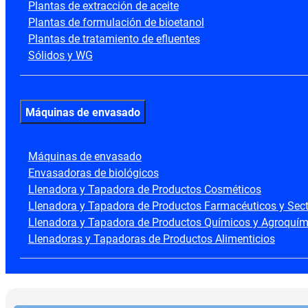
Plantas de extracción de aceite
Plantas de formulación de bioetanol
Plantas de tratamiento de efluentes
Sólidos y WG
Máquinas de envasado
Máquinas de envasado
Envasadoras de biológicos
Llenadora y Tapadora de Productos Cosméticos
Llenadora y Tapadora de Productos Farmacéuticos y Secto
Llenadora y Tapadora de Productos Químicos y Agroquím
Llenadoras y Tapadoras de Productos Alimenticios