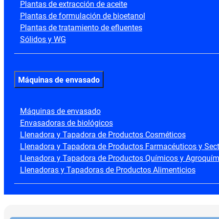
Plantas de extracción de aceite
Plantas de formulación de bioetanol
Plantas de tratamiento de efluentes
Sólidos y WG
Máquinas de envasado
Máquinas de envasado
Envasadoras de biológicos
Llenadora y Tapadora de Productos Cosméticos
Llenadora y Tapadora de Productos Farmacéuticos y Secto
Llenadora y Tapadora de Productos Químicos y Agroquím
Llenadoras y Tapadoras de Productos Alimenticios