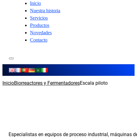
Inicio
Nuestra historia
Servicios
Productos
Novedades
Contacto
Inicio
Biorreactores y Fermentadores
Escala piloto
Especialistas en equipos de proceso industrial, máquinas 