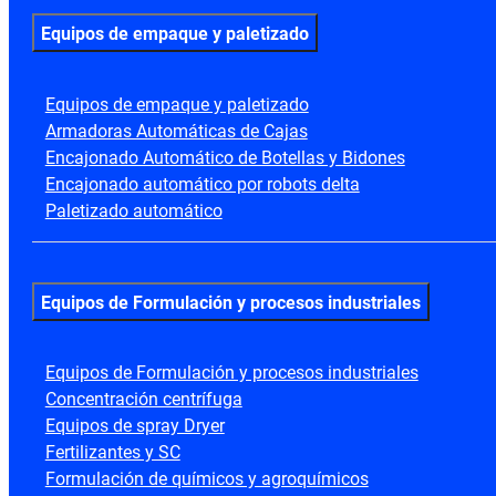
Equipos de empaque y paletizado
Equipos de empaque y paletizado
Armadoras Automáticas de Cajas
Encajonado Automático de Botellas y Bidones
Encajonado automático por robots delta
Paletizado automático
Equipos de Formulación y procesos industriales
Equipos de Formulación y procesos industriales
Concentración centrífuga
Equipos de spray Dryer
Fertilizantes y SC
Formulación de químicos y agroquímicos