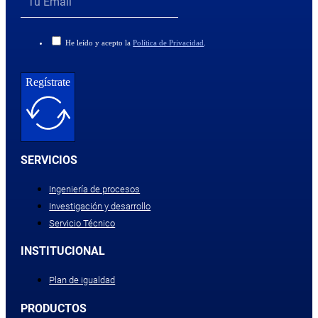
He leído y acepto la
Política de Privacidad
.
Regístrate
SERVICIOS
Ingeniería de procesos
Investigación y desarrollo
Servicio Técnico
INSTITUCIONAL
Plan de igualdad
PRODUCTOS