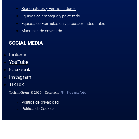
Biorreactores y Fermentadores
Equipos de empaque y paletizado
Equipos de Formulación y procesos industriales
Máquinas de envasado
SOCIAL MEDIA
Linkedin
YouTube
Facebook
Instagram
TikTok
Techmi Group © 2026 - Desarrollo
JP - Proyecto Web
Política de privacidad
Política de Cookies