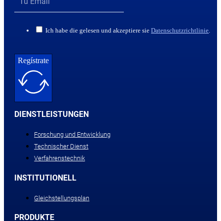
Ich habe die gelesen und akzeptiere sie
Datenschutzrichtlinie
.
Regístrate
DIENSTLEISTUNGEN
Forschung und Entwicklung
Technischer Dienst
Verfahrenstechnik
INSTITUTIONELL
Gleichstellungsplan
PRODUKTE