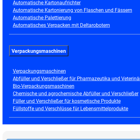
Automatische Kartonaufrichter
Automatische Kartonierung von Flaschen und Fässern
Automatische Palettierung
Automatisches Verpacken mit Deltarobotern
Verpackungsmaschinen
Verpackungsmaschinen
Abfüller und Verschließer für Pharmazeutika und Veterinä
Bio-Verpackungsmaschinen
Chemische und agrochemische Abfüller und Verschließer
Füller und Verschließer für kosmetische Produkte
Füllstoffe und Verschlüsse für Lebensmittelprodukte