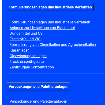
Formulierungsanlagen und industrielle Verfahren
Formulierungsanlagen und industrielle Verfahren
Anlagen zur Herstellung von Bioethanol
Düngemittel und CS
Feststoffe und WG
Formulierung von Chemikalien und Agrochemikalien
Kläranlagen
Ölgewinnungsanlagen
Trocknersprühgeräte
Zentrifugale Konzentration
Verpackungs- und Palettieranlagen
Verpackungs- und Palettieranlagen