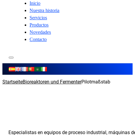
Inicio
Nuestra historia
Servicios
Productos
Novedades
Contacto
Startseite
Bioreaktoren und Fermenter
Pilotmaßstab
Especialistas en equipos de proceso industrial, máquinas 