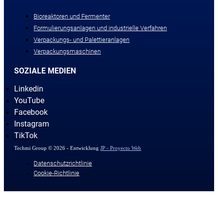
Bioreaktoren und Fermenter
Formulierungsanlagen und industrielle Verfahren
Verpackungs- und Palettieranlagen
Verpackungsmaschinen
SOZIALE MEDIEN
Linkedin
YouTube
Facebook
Instagram
TikTok
Techmi Group © 2026 - Entwicklung
JP - Proyecto Web
Datenschutzrichtlinie
Cookie-Richtlinie