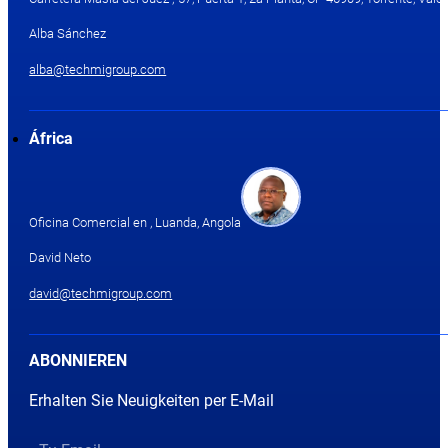
Alba Sánchez
alba@techmigroup.com
África
Oficina Comercial en , Luanda, Angola
David Neto
david@techmigroup.com
ABONNIEREN
Erhalten Sie Neuigkeiten per E-Mail