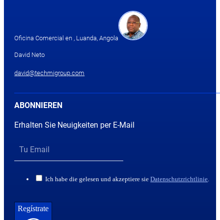
Oficina Comercial en , Luanda, Angola
David Neto
david@techmigroup.com
ABONNIEREN
Erhalten Sie Neuigkeiten per E-Mail
Ich habe die gelesen und akzeptiere sie
Datenschutzrichtlinie
.
Regístrate