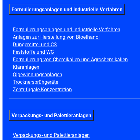
Formulierungsanlagen und industrielle Verfahren
Formulierungsanlagen und industrielle Verfahren
Anlagen zur Herstellung von Bioethanol
Düngemittel und CS
Feststoffe und WG
Formulierung von Chemikalien und Agrochemikalien
Kläranlagen
Ölgewinnungsanlagen
Trocknersprühgeräte
Zentrifugale Konzentration
Verpackungs- und Palettieranlagen
Verpackungs- und Palettieranlagen