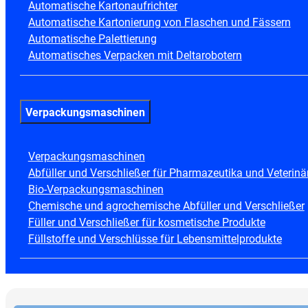
Automatische Kartonaufrichter
Automatische Kartonierung von Flaschen und Fässern
Automatische Palettierung
Automatisches Verpacken mit Deltarobotern
Verpackungsmaschinen
Verpackungsmaschinen
Abfüller und Verschließer für Pharmazeutika und Veterinä
Bio-Verpackungsmaschinen
Chemische und agrochemische Abfüller und Verschließer
Füller und Verschließer für kosmetische Produkte
Füllstoffe und Verschlüsse für Lebensmittelprodukte