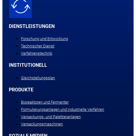
DIENSTLEISTUNGEN
Forschung und Entwicklung
Technischer Dienst
Verfahrenstechnik
INSTITUTIONELL
Gleichstellungsplan
PRODUKTE
Bioreaktoren und Fermenter
Formulierungsanlagen und industrielle Verfahren
Verpackungs- und Palettieranlagen
Verpackungsmaschinen
SOZIALE MEDIEN