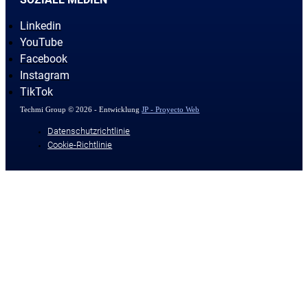
Linkedin
YouTube
Facebook
Instagram
TikTok
Techmi Group © 2026 - Entwicklung
JP - Proyecto Web
Datenschutzrichtlinie
Cookie-Richtlinie