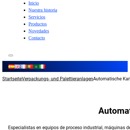
Inicio
Nuestra historia
Servicios
Productos
Novedades
Contacto
Startseite
Verpackungs- und Palettieranlagen
Automatische Kar
Automat
Especialistas en equipos de proceso industrial, máquinas 