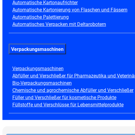
Automatische Kartonaufrichter
Automatische Kartonierung von Flaschen und Fässern
Automatische Palettierung
Automatisches Verpacken mit Deltarobotern
Verpackungsmaschinen
Verpackungsmaschinen
Abfüller und Verschließer für Pharmazeutika und Veterinä
Bio-Verpackungsmaschinen
Chemische und agrochemische Abfüller und Verschließer
Füller und Verschließer für kosmetische Produkte
Füllstoffe und Verschlüsse für Lebensmittelprodukte