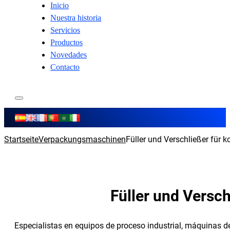
Inicio
Nuestra historia
Servicios
Productos
Novedades
Contacto
Startseite
Verpackungsmaschinen
Füller und Verschließer für 
Füller und Versc
Especialistas en equipos de proceso industrial, máquinas 