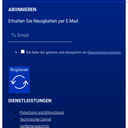
ABONNIEREN
Erhalten Sie Neuigkeiten per E-Mail
Ich habe die gelesen und akzeptiere sie
Datenschutzrichtlinie
.
Regístrate
DIENSTLEISTUNGEN
Forschung und Entwicklung
Technischer Dienst
Verfahrenstechnik