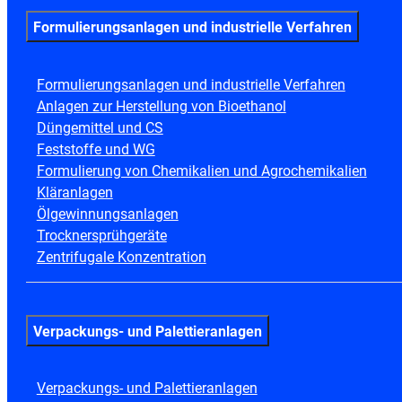
Formulierungsanlagen und industrielle Verfahren
Formulierungsanlagen und industrielle Verfahren
Anlagen zur Herstellung von Bioethanol
Düngemittel und CS
Feststoffe und WG
Formulierung von Chemikalien und Agrochemikalien
Kläranlagen
Ölgewinnungsanlagen
Trocknersprühgeräte
Zentrifugale Konzentration
Verpackungs- und Palettieranlagen
Verpackungs- und Palettieranlagen