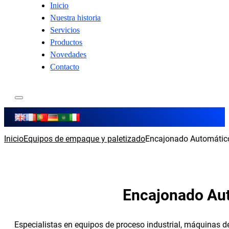
Inicio
Nuestra historia
Servicios
Productos
Novedades
Contacto
Inicio
Equipos de empaque y paletizado
Encajonado Automático
Encajonado Aut
Especialistas en equipos de proceso industrial, máquinas 