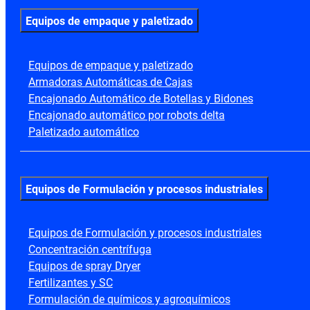
Equipos de empaque y paletizado
Equipos de empaque y paletizado
Armadoras Automáticas de Cajas
Encajonado Automático de Botellas y Bidones
Encajonado automático por robots delta
Paletizado automático
Equipos de Formulación y procesos industriales
Equipos de Formulación y procesos industriales
Concentración centrífuga
Equipos de spray Dryer
Fertilizantes y SC
Formulación de químicos y agroquímicos