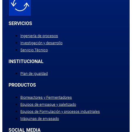
SERVICIOS
Ingeniería de procesos
Investigación y desarrollo
Servicio Técnico
INSTITUCIONAL
Plan de igualdad
PRODUCTOS
Biorreactores y Fermentadores
Equipos de empaque y paletizado
Equipos de Formulación y procesos industriales
Máquinas de envasado
SOCIAL MEDIA