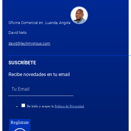
Oficina Comercial en , Luanda, Angola
David Neto
david@techmigroup.com
SUSCRÍBETE
Recibe novedades en tu email
He leído y acepto la
Política de Privacidad
.
Regístrate