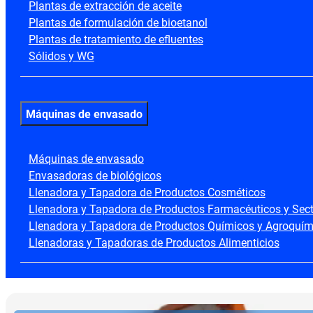
Plantas de extracción de aceite
Plantas de formulación de bioetanol
Plantas de tratamiento de efluentes
Sólidos y WG
Máquinas de envasado
Máquinas de envasado
Envasadoras de biológicos
Llenadora y Tapadora de Productos Cosméticos
Llenadora y Tapadora de Productos Farmacéuticos y Secto
Llenadora y Tapadora de Productos Químicos y Agroquím
Llenadoras y Tapadoras de Productos Alimenticios