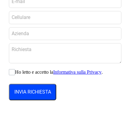
Ho letto e accetto la
Informativa sulla Privacy
.
INVIA RICHIESTA