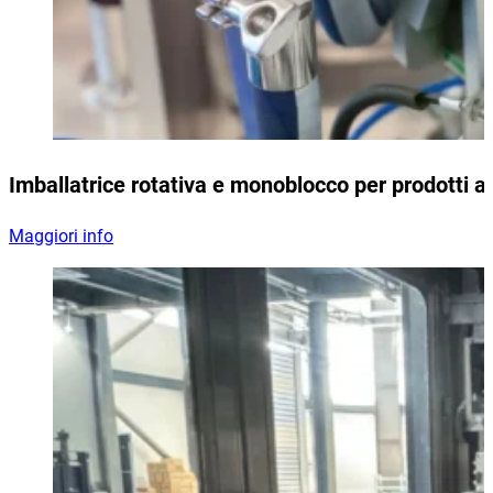
Imballatrice rotativa e monoblocco per prodotti a
Maggiori info