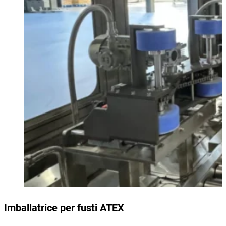
Imballatrice per fusti ATEX