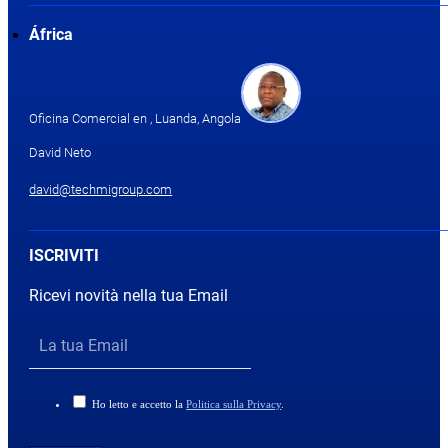
África
Oficina Comercial en , Luanda, Angola
David Neto
david@techmigroup.com
ISCRIVITI
Ricevi novità nella tua Email
Ho letto e accetto la
Politica sulla Privacy
.