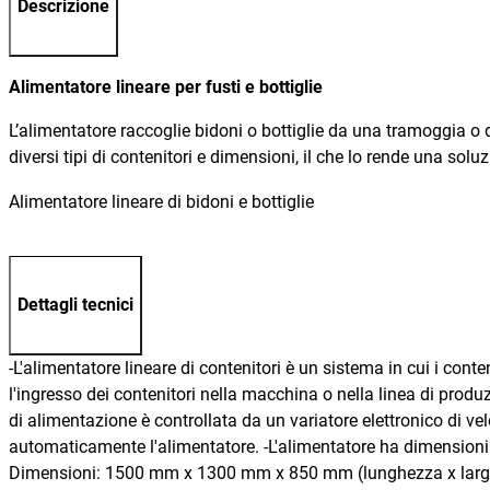
Descrizione
Alimentatore lineare per fusti e bottiglie
L’alimentatore raccoglie bidoni o bottiglie da una tramoggia o d
diversi tipi di contenitori e dimensioni, il che lo rende una soluzi
Alimentatore lineare di bidoni e bottiglie
Dettagli tecnici
-L'alimentatore lineare di contenitori è un sistema in cui i co
l'ingresso dei contenitori nella macchina o nella linea di produz
di alimentazione è controllata da un variatore elettronico di vel
automaticamente l'alimentatore. -L'alimentatore ha dimensioni s
Dimensioni: 1500 mm x 1300 mm x 850 mm (lunghezza x larghez