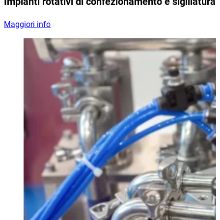
Impianti rotativi di confezionamento e sigillatura
Maggiori info