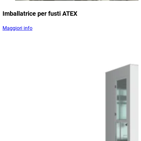
Imballatrice per fusti ATEX
Maggiori info