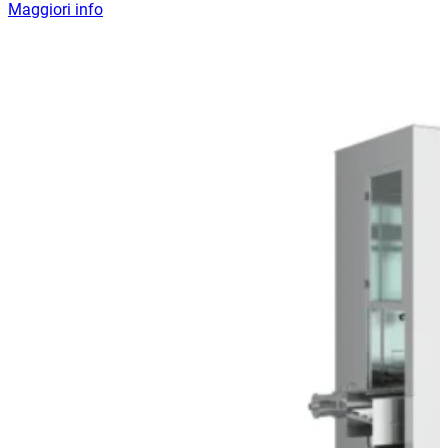
Maggiori info