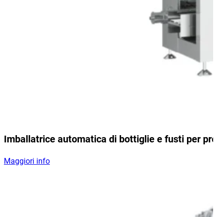
Imballatrice automatica di bottiglie e fusti per pro
Maggiori info