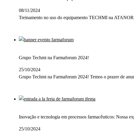
08/11/2024
Treinamento no uso do equipamento TECHMI na ATANOR 
Grupo Techmi na Farmaforum 2024!
25/10/2024
Grupo Techmi na Farmaforum 2024! Temos o prazer de anun
Inovação e tecnologia em processos farmacêuticos: Nossa e
25/10/2024