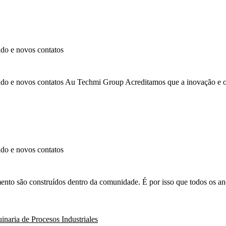
do e novos contatos
zado e novos contatos Au Techmi Group Acreditamos que a inovação e
do e novos contatos
nto são construídos dentro da comunidade. É por isso que todos os 