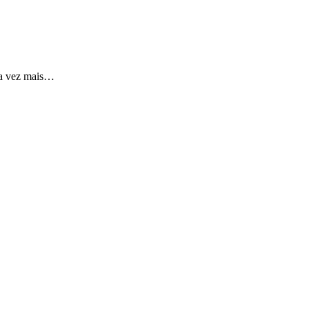
da vez mais…