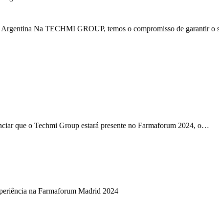
Argentina Na TECHMI GROUP, temos o compromisso de garantir o 
ciar que o Techmi Group estará presente no Farmaforum 2024, o…
xperiência na Farmaforum Madrid 2024