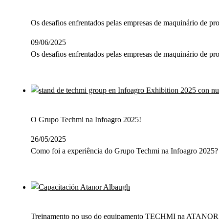
Os desafios enfrentados pelas empresas de maquinário de pro
09/06/2025
Os desafios enfrentados pelas empresas de maquinário de p
O Grupo Techmi na Infoagro 2025!
26/05/2025
Como foi a experiência do Grupo Techmi na Infoagro 2025? 
Treinamento no uso do equipamento TECHMI na ATANOR 