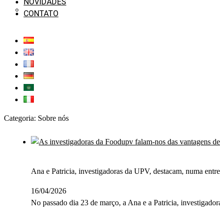
NOVIDADES
CONTATO
Categoria:
Sobre nós
Ana e Patricia, investigadoras da UPV, destacam, numa entrev
16/04/2026
No passado dia 23 de março, a Ana e a Patricia, investigador