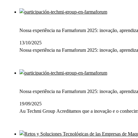
Nossa experiência na Farmaforum 2025: inovação, aprendiza
13/10/2025
Nossa experiência na Farmaforum 2025: inovação, aprendi
Nossa experiência na Farmaforum 2025: inovação, aprendiza
19/09/2025
Au Techmi Group Acreditamos que a inovação e o conhecime