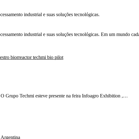
cessamento industrial e suas soluções tecnológicas.
rocessamento industrial e suas soluções tecnológicas. Em um mundo ca
O Grupo Techmi esteve presente na feira Infoagro Exhibition ,…
Argentina