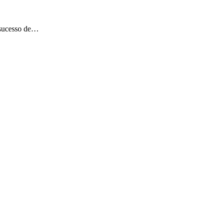
sucesso de…