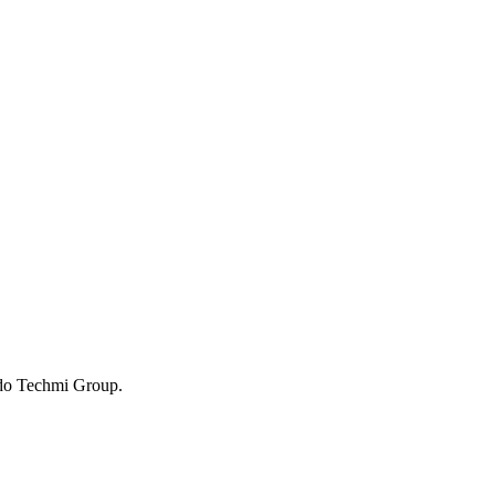
s do Techmi Group.