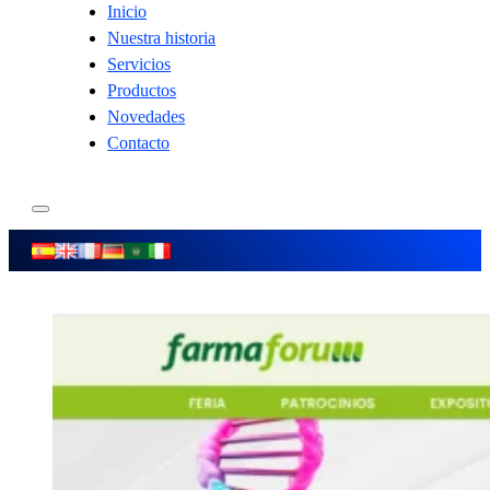
Inicio
Nuestra historia
Servicios
Productos
Novedades
Contacto