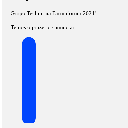
Grupo Techmi na Farmaforum 2024!
Temos o prazer de anunciar