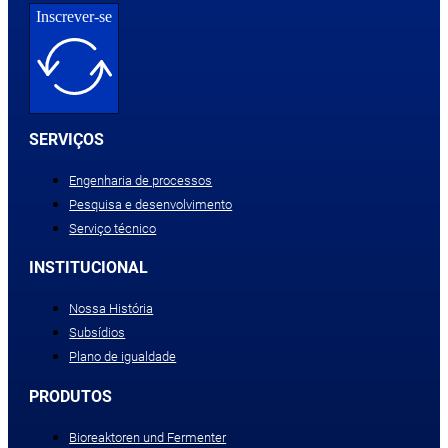
Inscrever-se
SERVIÇOS
Engenharia de processos
Pesquisa e desenvolvimento
Serviço técnico
INSTITUCIONAL
Nossa História
Subsídios
Plano de igualdade
PRODUTOS
Bioreaktoren und Fermenter