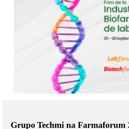
Grupo Techmi na Farmaforum 