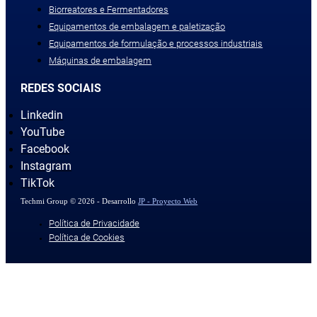
Biorreatores e Fermentadores
Equipamentos de embalagem e paletização
Equipamentos de formulação e processos industriais
Máquinas de embalagem
REDES SOCIAIS
Linkedin
YouTube
Facebook
Instagram
TikTok
Techmi Group © 2026 - Desarrollo
JP - Proyecto Web
Política de Privacidade
Política de Cookies