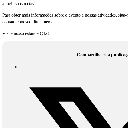
atingir suas metas!
Para obter mais informações sobre o evento e nossas atividades, siga-
contato conosco diretamente.
Visite nosso estande C32!
Compartilhe esta publicaç