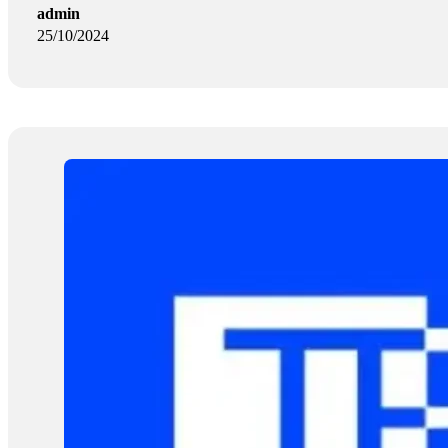
admin
25/10/2024