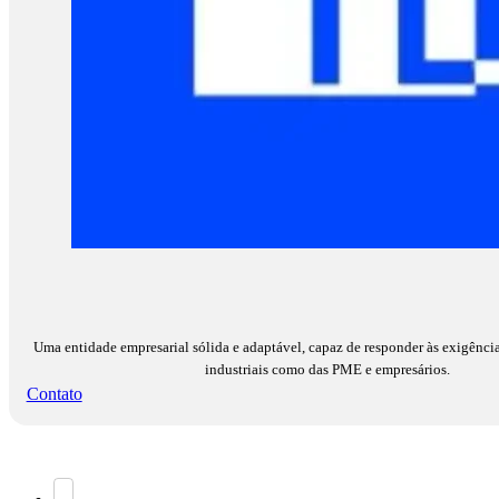
Uma entidade empresarial sólida e adaptável, capaz de responder às exigência
industriais como das PME e empresários.
Contato