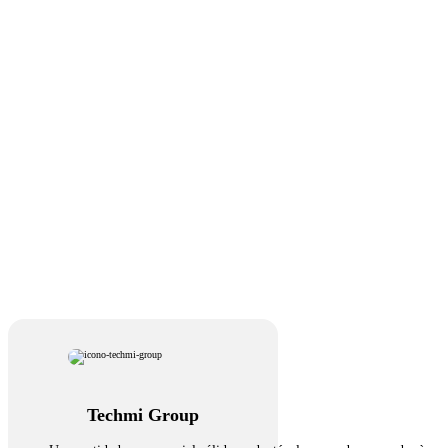
Techmi Group