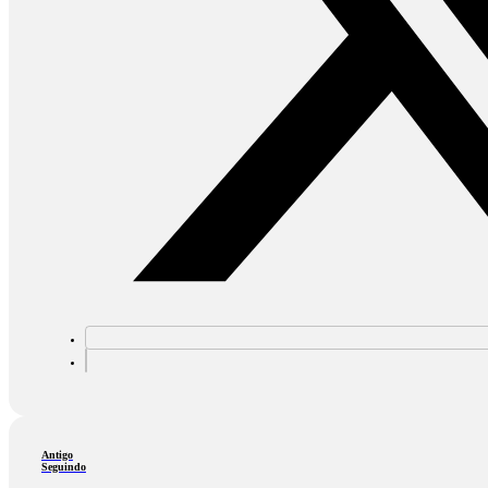
Antigo
Seguindo