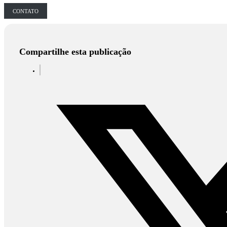
CONTATO
Compartilhe esta publicação