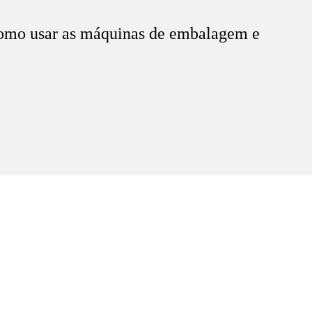
como usar as máquinas de embalagem e