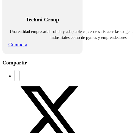
Techmi Group
Una entidad empresarial sólida y adaptable capaz de satisfacer las exigenc
industriales como de pymes y emprendedores
Contacta
Compartir