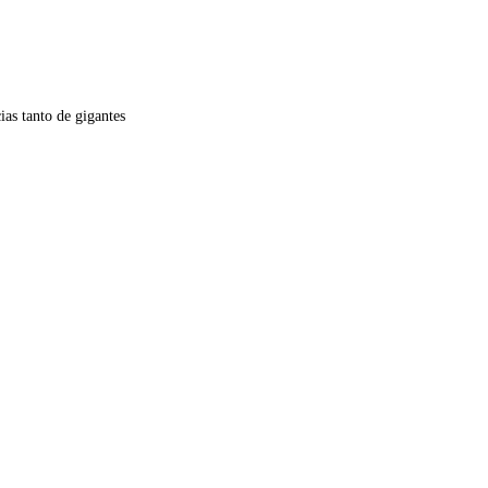
ias tanto de gigantes