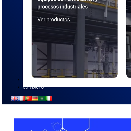
procesos industriales
Ver productos
NOVEDADES
CONTACTO