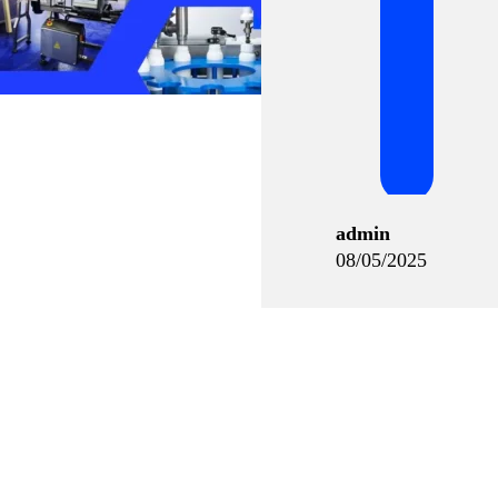
admin
08/05/2025