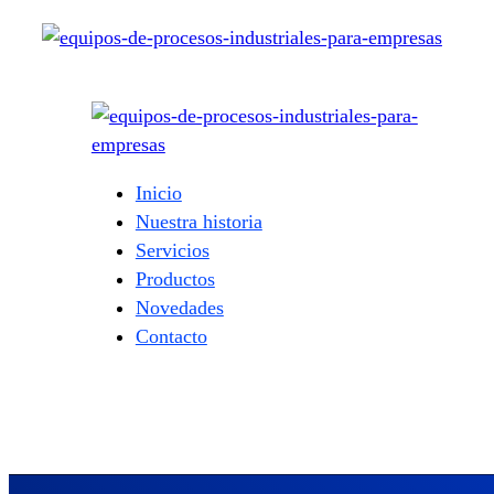
Inicio
Nuestra historia
Servicios
Productos
Novedades
Contacto