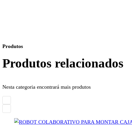
Produtos
Produtos relacionados
Nesta categoria encontrará mais produtos