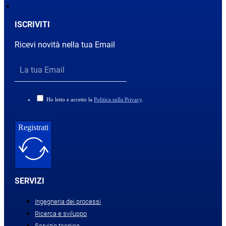
ISCRIVITI
Ricevi novità nella tua Email
Ho letto e accetto la
Politica sulla Privacy
.
Registrati
SERVIZI
Ingegneria dei processi
Ricerca e sviluppo
Servizio tecnico