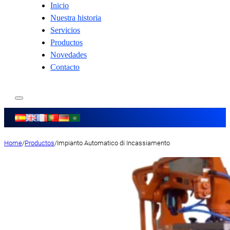
Inicio
Nuestra historia
Servicios
Productos
Novedades
Contacto
Home
/
Productos
/
Impianto Automatico di Incassiamento