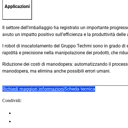
Applicazioni
Il settore dell’imballaggio ha registrato un importante progres
avuto un impatto positivo sull’efficienza e la produttività dell
I robot di inscatolamento del Gruppo Techmi sono in grado di es
rapidità e precisione nella manipolazione dei prodotti, che ridu
Riduzione dei costi di manodopera: automatizzando il processo 
manodopera, ma elimina anche possibili errori umani.
Richiedi maggiori informazioni
Scheda tecnica
Condividi: