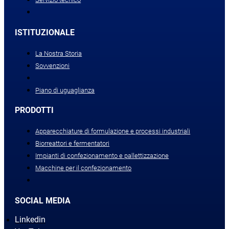
ISTITUZIONALE
La Nostra Storia
Sovvenzioni
Piano di uguaglianza
PRODOTTI
Apparecchiature di formulazione e processi industriali
Biorreattori e fermentatori
Impianti di confezionamento e pallettizzazione
Macchine per il confezionamento
SOCIAL MEDIA
Linkedin