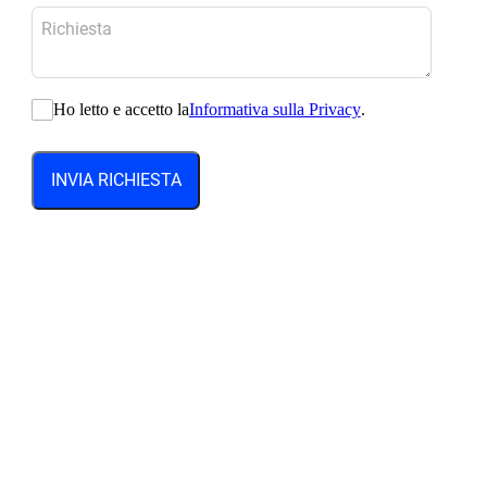
Ho letto e accetto la
Informativa sulla Privacy
.
INVIA RICHIESTA