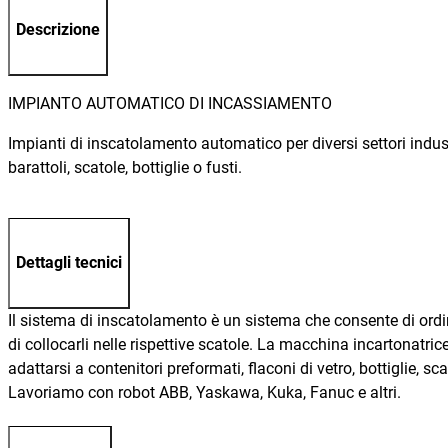
Descrizione
IMPIANTO AUTOMATICO DI INCASSIAMENTO
Impianti di inscatolamento automatico per diversi settori ind
barattoli, scatole, bottiglie o fusti.
Dettagli tecnici
Il sistema di inscatolamento è un sistema che consente di ordina
di collocarli nelle rispettive scatole. La macchina incartonatri
adattarsi a contenitori preformati, flaconi di vetro, bottiglie, 
Lavoriamo con robot ABB, Yaskawa, Kuka, Fanuc e altri.