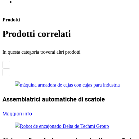
Prodotti
Prodotti correlati
In questa categoria troverai altri prodotti
Assemblatrici automatiche di scatole
Maggiori info