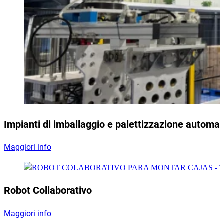
Impianti di imballaggio e palettizzazione automat
Maggiori info
Robot Collaborativo
Maggiori info