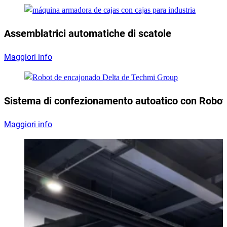
Assemblatrici automatiche di scatole
Maggiori info
Sistema di confezionamento autoatico con Robot
Maggiori info