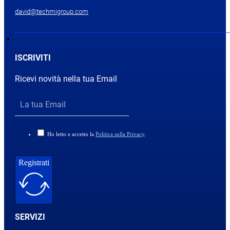
david@techmigroup.com
ISCRIVITI
Ricevi novità nella tua Email
Ho letto e accetto la
Politica sulla Privacy
.
Registrati
SERVIZI