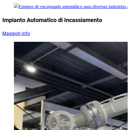
Impianto Automatico di Incassiamento
Maggiori info