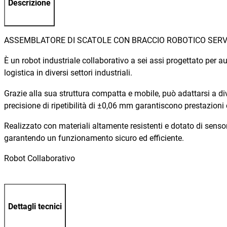
Descrizione
ASSEMBLATORE DI SCATOLE CON BRACCIO ROBOTICO SE
È un robot industriale collaborativo a sei assi progettato per a
logistica in diversi settori industriali.
Grazie alla sua struttura compatta e mobile, può adattarsi a div
precisione di ripetibilità di ±0,06 mm garantiscono prestazioni c
Realizzato con materiali altamente resistenti e dotato di sensor
garantendo un funzionamento sicuro ed efficiente.
Robot Collaborativo
Dettagli tecnici