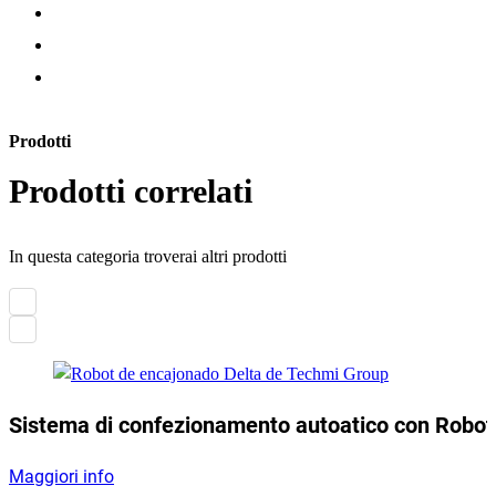
Prodotti
Prodotti correlati
In questa categoria troverai altri prodotti
Sistema di confezionamento autoatico con Robot
Maggiori info