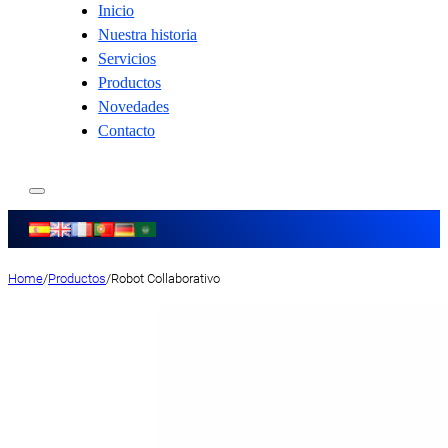
Inicio
Nuestra historia
Servicios
Productos
Novedades
Contacto
Home
/
Productos
/
Robot Collaborativo