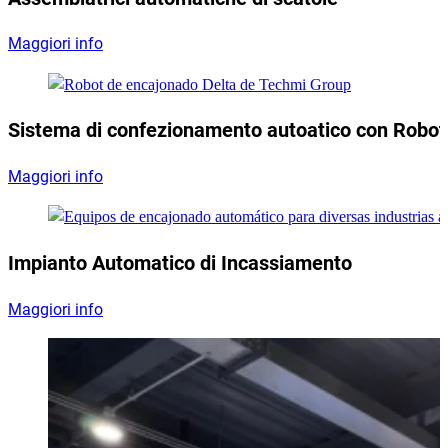
Maggiori info
Sistema di confezionamento autoatico con Robot
Maggiori info
Impianto Automatico di Incassiamento
Maggiori info