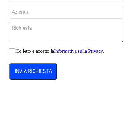
Ho letto e accetto la
Informativa sulla Privacy
.
INVIA RICHIESTA