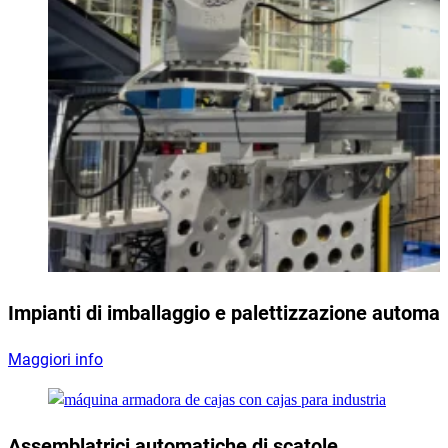
Impianti di imballaggio e palettizzazione automat
Maggiori info
Assemblatrici automatiche di scatole