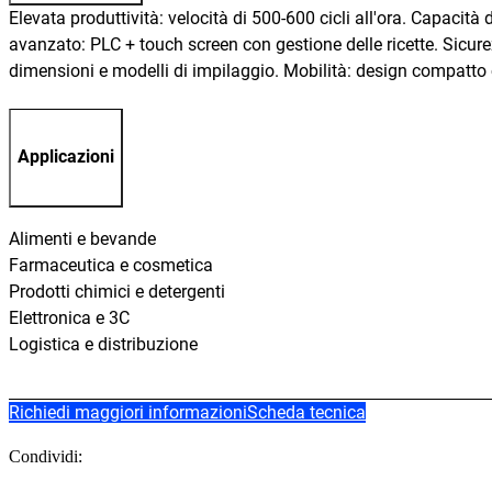
Elevata produttività: velocità di 500-600 cicli all'ora. Capacità 
avanzato: PLC + touch screen con gestione delle ricette. Sicurez
dimensioni e modelli di impilaggio. Mobilità: design compatto ch
Applicazioni
Alimenti e bevande
Farmaceutica e cosmetica
Prodotti chimici e detergenti
Elettronica e 3C
Logistica e distribuzione
Richiedi maggiori informazioni
Scheda tecnica
Condividi: