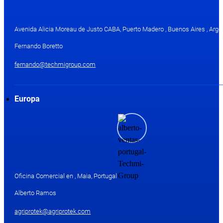
Avenida Alicia Moreau de Justo CABA, Puerto Madero , Buenos Aires , Arge
Fernando Boretto
fernando@techmigroup.com
Europa
Oficina Comercial en , Maia, Portugal
Alberto Ramos
agriprotek@agriprotek.com