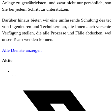
Anlage zu gewährleisten, und zwar nicht nur persönlich, so
Sie bei jedem Schritt zu unterstützen.
Darüber hinaus bieten wir eine umfassende Schulung des te
von Ingenieuren und Technikern an, die Ihnen auch verschi
Verfügung stellen, die alle Prozesse und Fälle abdecken, wo
unser Team wenden können.
Alle Dienste anzeigen
Aktie