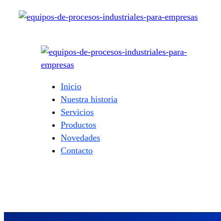
Inicio
Nuestra historia
Servicios
Productos
Novedades
Contacto