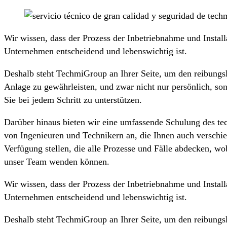
Wir wissen, dass der Prozess der Inbetriebnahme und Install
Unternehmen entscheidend und lebenswichtig ist.
Deshalb steht TechmiGroup an Ihrer Seite, um den reibungs
Anlage zu gewährleisten, und zwar nicht nur persönlich, so
Sie bei jedem Schritt zu unterstützen.
Darüber hinaus bieten wir eine umfassende Schulung des te
von Ingenieuren und Technikern an, die Ihnen auch verschi
Verfügung stellen, die alle Prozesse und Fälle abdecken, wo
unser Team wenden können.
Wir wissen, dass der Prozess der Inbetriebnahme und Install
Unternehmen entscheidend und lebenswichtig ist.
Deshalb steht TechmiGroup an Ihrer Seite, um den reibungs