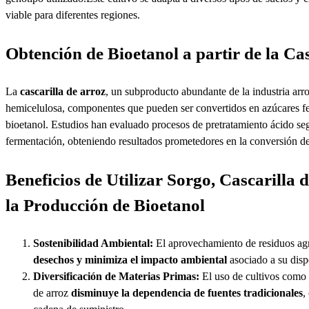
viable para diferentes regiones.
Obtención de Bioetanol a partir de la Ca
La
cascarilla de arroz
, un subproducto abundante de la industria arro
hemicelulosa, componentes que pueden ser convertidos en azúcares fe
bioetanol. Estudios han evaluado procesos de pretratamiento ácido seg
fermentación, obteniendo resultados prometedores en la conversión de 
Beneficios de Utilizar Sorgo, Cascarilla
la Producción de Bioetanol
Sostenibilidad Ambiental:
El aprovechamiento de residuos ag
desechos y minimiza el impacto ambiental
asociado a su disp
Diversificación de Materias Primas:
El uso de cultivos como 
de arroz
disminuye la dependencia de fuentes tradicionales
,