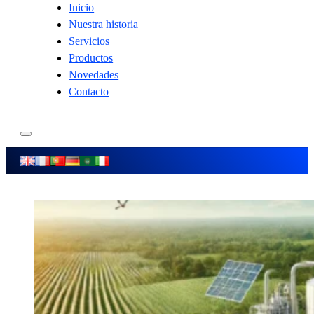
Inicio
Nuestra historia
Servicios
Productos
Novedades
Contacto