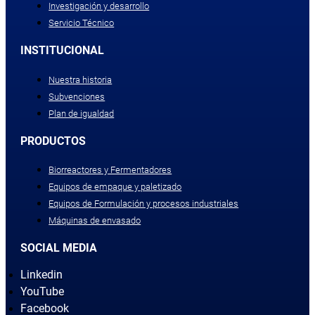
Investigación y desarrollo
Servicio Técnico
INSTITUCIONAL
Nuestra historia
Subvenciones
Plan de igualdad
PRODUCTOS
Biorreactores y Fermentadores
Equipos de empaque y paletizado
Equipos de Formulación y procesos industriales
Máquinas de envasado
SOCIAL MEDIA
Linkedin
YouTube
Facebook