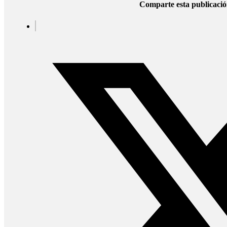
Comparte esta publicaci