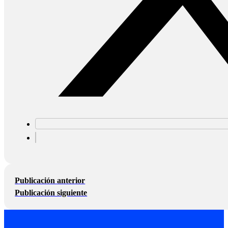
Publicación anterior
Publicación siguiente