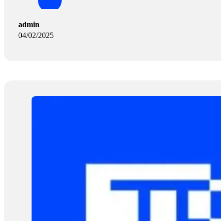
admin
04/02/2025