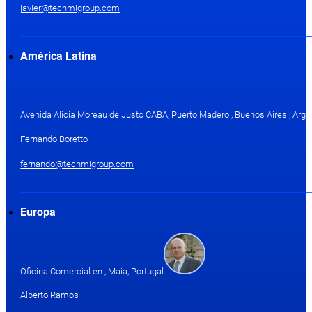
javier@techmigroup.com
América Latina
Avenida Alicia Moreau de Justo CABA, Puerto Madero , Buenos Aires , Arge
Fernando Boretto
fernando@techmigroup.com
Europa
Oficina Comercial en , Maia, Portugal
Alberto Ramos