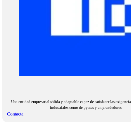
Una entidad empresarial sólida y adaptable capaz de satisfacer las exigencia
industriales como de pymes y emprendedores
Contacta