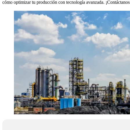
cómo optimizar tu producción con tecnología avanzada. ¡Contáctanos