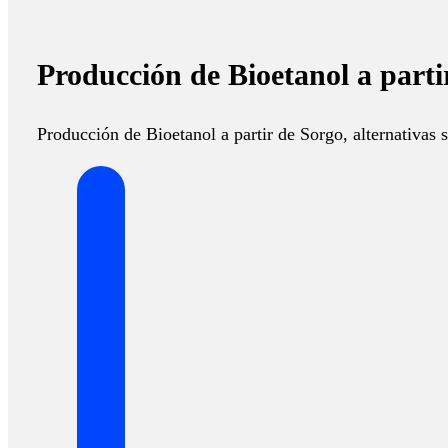
Producción de Bioetanol a partir
Producción de Bioetanol a partir de Sorgo, alternativas s