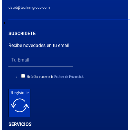
david@techmigroup.com
SUSCRÍBETE
Recibe novedades en tu email
He leído y acepto la
Política de Privacidad
.
Regístrate
SERVICIOS