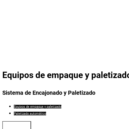
Equipos de empaque y paletizad
Sistema de Encajonado y Paletizado
Equipos de empaque y paletizado
Paletizado automático