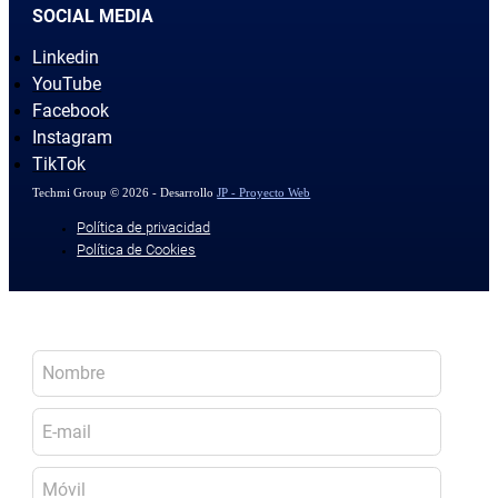
SOCIAL MEDIA
Linkedin
YouTube
Facebook
Instagram
TikTok
Techmi Group © 2026 - Desarrollo
JP - Proyecto Web
Política de privacidad
Política de Cookies