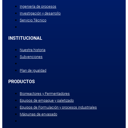
Ingeniería de procesos
Investigación y desarrollo
Servicio Técnico
INSTITUCIONAL
Nuestra historia
Subvenciones
Plan de igualdad
PRODUCTOS
Biorreactores y Fermentadores
Equipos de empaque y paletizado
Equipos de Formulación y procesos industriales
Máquinas de envasado