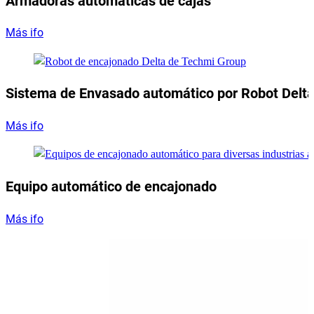
Armadoras automáticas de cajas
Más ifo
Sistema de Envasado automático por Robot Delt
Más ifo
Equipo automático de encajonado
Más ifo