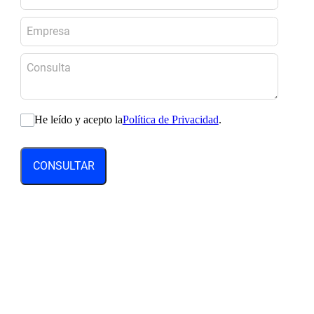
He leído y acepto la
Política de Privacidad
.
CONSULTAR