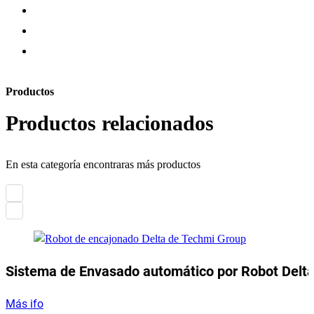
Productos
Productos relacionados
En esta categoría encontraras más productos
Sistema de Envasado automático por Robot Delt
Más ifo