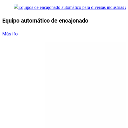
Equipo automático de encajonado
Más ifo