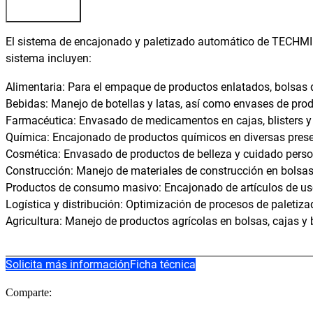
El sistema de encajonado y paletizado automático de TECHMI GR
sistema incluyen:
Alimentaria: Para el empaque de productos enlatados, bolsas d
Bebidas: Manejo de botellas y latas, así como envases de prod
Farmacéutica: Envasado de medicamentos en cajas, blisters y 
Química: Encajonado de productos químicos en diversas pres
Cosmética: Envasado de productos de belleza y cuidado person
Construcción: Manejo de materiales de construcción en bolsas
Productos de consumo masivo: Encajonado de artículos de uso 
Logística y distribución: Optimización de procesos de paletiz
Agricultura: Manejo de productos agrícolas en bolsas, cajas y b
Solicita más información
Ficha técnica
Comparte: