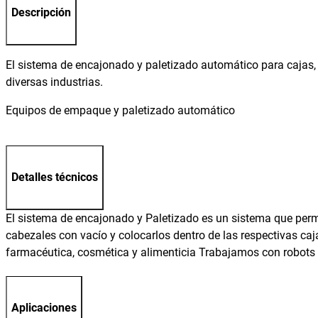
Descripción
El sistema de encajonado y paletizado automático para cajas,
diversas industrias.
Equipos de empaque y paletizado automático
Detalles técnicos
El sistema de encajonado y Paletizado es un sistema que permi
cabezales con vacío y colocarlos dentro de las respectivas caj
farmacéutica, cosmética y alimenticia Trabajamos con robots 
Aplicaciones