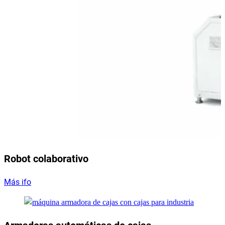
Robot colaborativo
Más ifo