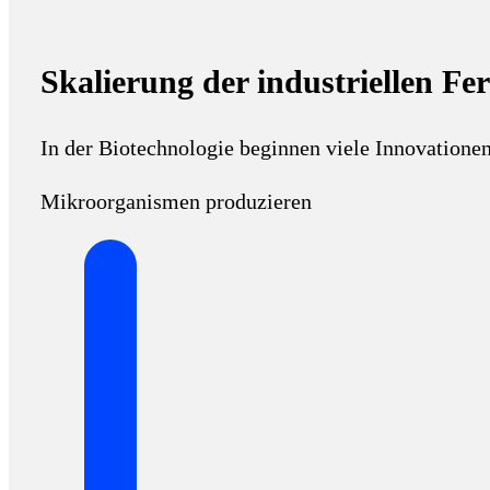
Skalierung der industriellen F
In der Biotechnologie beginnen viele Innovatione
Mikroorganismen produzieren