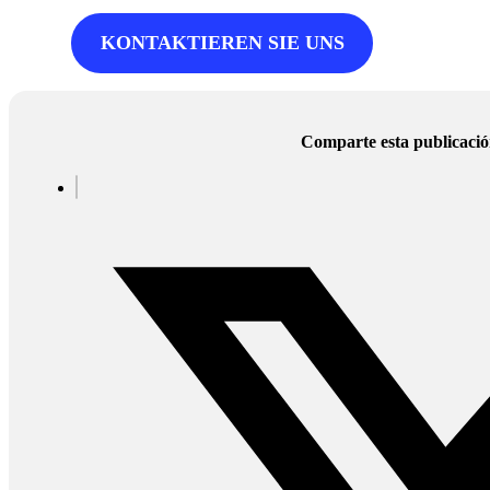
KONTAKTIEREN SIE UNS
Comparte esta publicaci