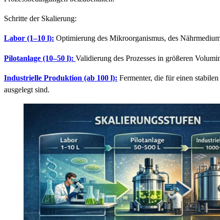
Schritte der Skalierung:
Labor (1–10 l):
Optimierung des Mikroorganismus, des Nährmediums
Pilotanlage (10–50 l):
Validierung des Prozesses in größeren Volum
Industrielle Produktion (ab 100 l):
Fermenter, die für einen stabile
ausgelegt sind.