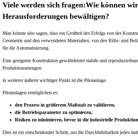
Viele werden sich fragen:Wie können wir
Herausforderungen bewältigen?
Man könnte also sagen, dass ein Großteil des Erfolgs von der Konstru
Geometrie und den verwendeten Materialien, von den Rühr- und Bel
für die Automatisierung.
Eine geeignete Konstruktion gewährleistet stabile und reproduzierbar
Produktionsmengen.
in weiterer äußerst wichtiger Punkt ist die Pilotanlage.
Pilotanlagen ermöglichen es:
den Prozess in größerem Maßstab zu validieren,
die Betriebsparameter zu optimieren,
Risiken zu minimieren, bevor in die industrielle Produktion
Dies ist ein entscheidender Schritt, um die Durchführbarkeit jedes indu