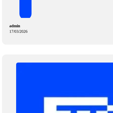
admin
17/03/2026