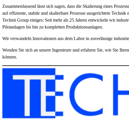
Zusammenfassend lässt sich sagen, dass die Skalierung eines Prozesses
auf effiziente, stabile und skalierbare Prozesse ausgerichtete Technik
Techmi Group einiges: Seit mehr als 25 Jahren entwickeln wir industr
Pilotanlagen bis hin zu kompletten Produktionsanlagen.
Wir verwandeln Innovationen aus dem Labor in zuverlässige industri
Wenden Sie sich an unsere Ingenieure und erfahren Sie, wie Sie Ihren
können.