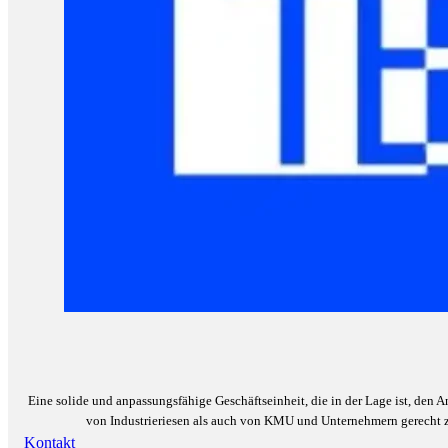
Eine solide und anpassungsfähige Geschäftseinheit, die in der Lage ist, den
von Industrieriesen als auch von KMU und Unternehmern gerecht 
Kontakt