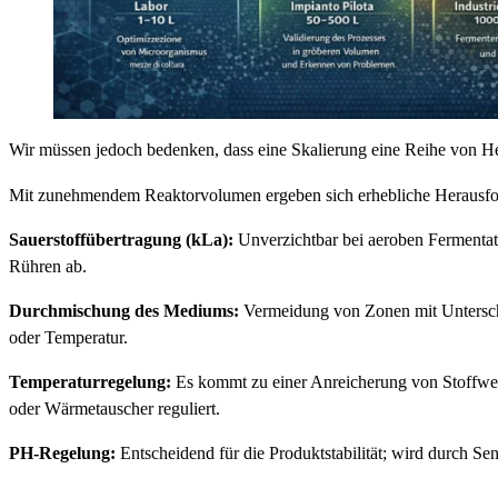
Wir müssen jedoch bedenken, dass eine Skalierung eine Reihe von He
Mit zunehmendem Reaktorvolumen ergeben sich erhebliche Herausfo
Sauerstoffübertragung (kLa):
Unverzichtbar bei aeroben Fermentat
Rühren ab.
Durchmischung des Mediums:
Vermeidung von Zonen mit Unterschi
oder Temperatur.
Temperaturregelung:
Es kommt zu einer Anreicherung von Stoffwe
oder Wärmetauscher reguliert.
PH-Regelung:
Entscheidend für die Produktstabilität; wird durch S