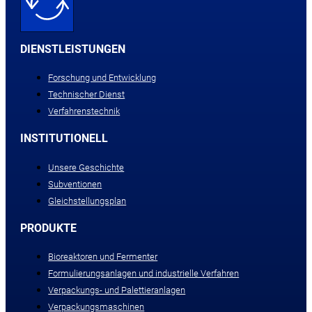
DIENSTLEISTUNGEN
Forschung und Entwicklung
Technischer Dienst
Verfahrenstechnik
INSTITUTIONELL
Unsere Geschichte
Subventionen
Gleichstellungsplan
PRODUKTE
Bioreaktoren und Fermenter
Formulierungsanlagen und industrielle Verfahren
Verpackungs- und Palettieranlagen
Verpackungsmaschinen