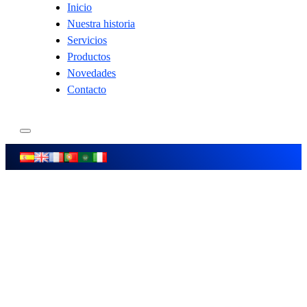
Inicio
Nuestra historia
Servicios
Productos
Novedades
Contacto