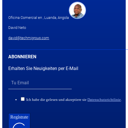
Oficina Comercial en , Luanda, Angola
David Neto
david@techmigroup.com
ABONNIEREN
Erhalten Sie Neuigkeiten per E-Mail
Ich habe die gelesen und akzeptiere sie
Datenschutzrichtlinie
.
Regístrate