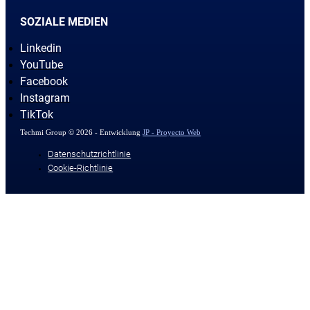
SOZIALE MEDIEN
Linkedin
YouTube
Facebook
Instagram
TikTok
Techmi Group © 2026 - Entwicklung
JP - Proyecto Web
Datenschutzrichtlinie
Cookie-Richtlinie