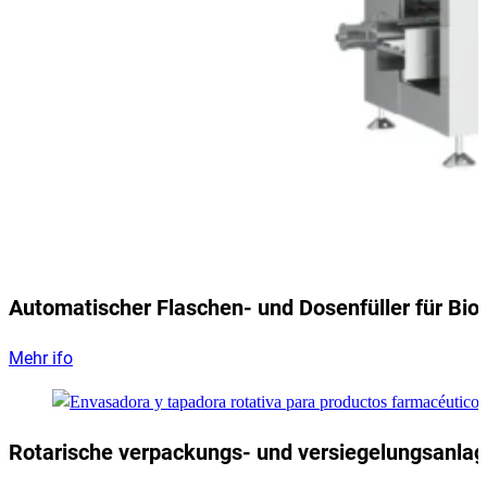
Automatischer Flaschen- und Dosenfüller für Bio
Mehr ifo
Rotarische verpackungs- und versiegelungsanla