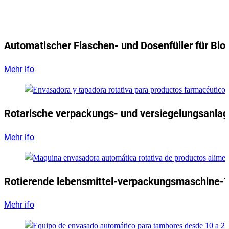
Automatischer Flaschen- und Dosenfüller für Bio
Mehr ifo
Rotarische verpackungs- und versiegelungsanla
Mehr ifo
Rotierende lebensmittel-verpackungsmaschine-
Mehr ifo