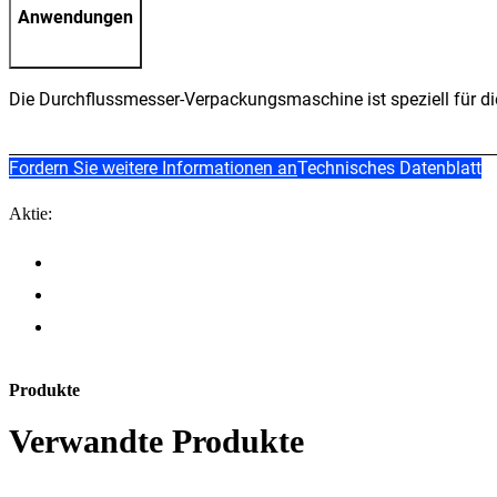
Anwendungen
Die Durchflussmesser-Verpackungsmaschine ist speziell für di
Fordern Sie weitere Informationen an
Technisches Datenblatt
Aktie:
Produkte
Verwandte Produkte