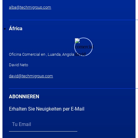
alba@techmigroup.com
África
Oficina Comercial en , Luanda, Angola
David Neto
david@techmigroup.com
ABONNIEREN
Erhalten Sie Neuigkeiten per E-Mail