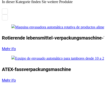
In dieser Kategorie finden Sie weitere Produkte
Rotierende lebensmittel-verpackungsmaschine-
Mehr ifo
ATEX-fassverpackungsmaschine
Mehr ifo