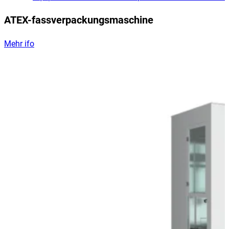
ATEX-fassverpackungsmaschine
Mehr ifo