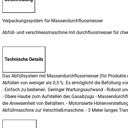
Verpackungssystem für Massendurchflussmesser
Abfüll- und verschliessmaschine mit durchflussmesser für c
Technische Details
Das Abfüllsystem mit Massendurchflussmesser (für Produkte mi
Abfüllen von weniger als 0,3 %. Es ermöglicht die Befüllung vo
- Einfach zu bedienen. Geringer Wartungsaufwand - Robust und w
- Obere Haube zum Aufstellen des Gasabzugs - Massendurchflus
die Anwesenheit von Behältern. - Motorisierte Höhenverstellung
Abfüllmaschine zur Verschließmaschine. - 3 Meter langes Trans