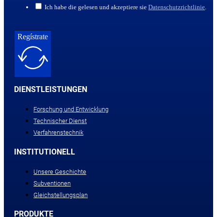
Ich habe die gelesen und akzeptiere sie
Datenschutzrichtlinie
.
Regístrate
DIENSTLEISTUNGEN
Forschung und Entwicklung
Technischer Dienst
Verfahrenstechnik
INSTITUTIONELL
Unsere Geschichte
Subventionen
Gleichstellungsplan
PRODUKTE