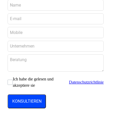
Ich habe die gelesen und
Datenschutzrichtlinie
akzeptiere sie
KONSULTIEREN