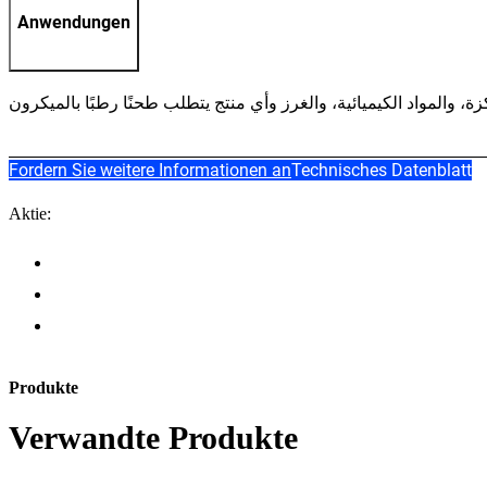
Anwendungen
Fordern Sie weitere Informationen an
Technisches Datenblatt
Aktie:
Produkte
Verwandte Produkte