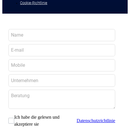
Cookie-Richtlinie
Ich habe die gelesen und
Datenschutzrichtlinie
akzeptiere sie