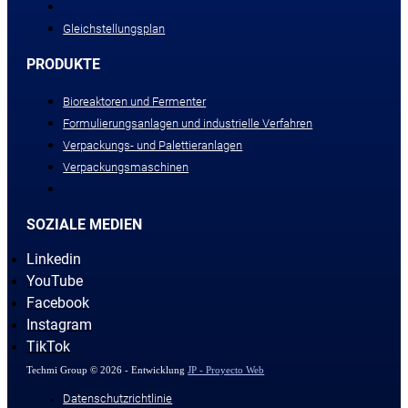
Gleichstellungsplan
PRODUKTE
Bioreaktoren und Fermenter
Formulierungsanlagen und industrielle Verfahren
Verpackungs- und Palettieranlagen
Verpackungsmaschinen
SOZIALE MEDIEN
Linkedin
YouTube
Facebook
Instagram
TikTok
Techmi Group © 2026 - Entwicklung
JP - Proyecto Web
Datenschutzrichtlinie