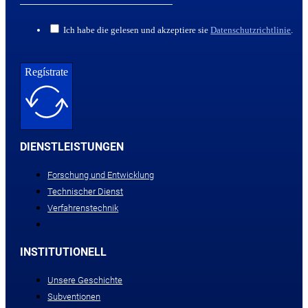
Ich habe die gelesen und akzeptiere sie
Datenschutzrichtlinie
.
Regístrate
DIENSTLEISTUNGEN
Forschung und Entwicklung
Technischer Dienst
Verfahrenstechnik
INSTITUTIONELL
Unsere Geschichte
Subventionen