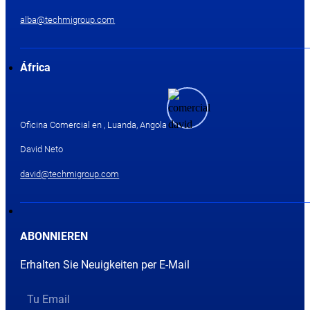
alba@techmigroup.com
África
Oficina Comercial en , Luanda, Angola
David Neto
david@techmigroup.com
ABONNIEREN
Erhalten Sie Neuigkeiten per E-Mail