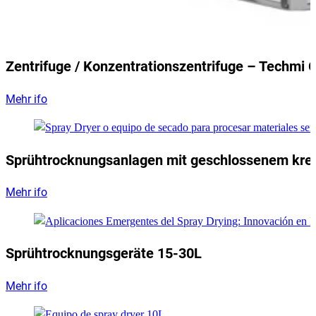
Zentrifuge / Konzentrationszentrifuge – Techmi 
Mehr ifo
Sprühtrocknungsanlagen mit geschlossenem krei
Mehr ifo
Sprühtrocknungsgeräte 15-30L
Mehr ifo