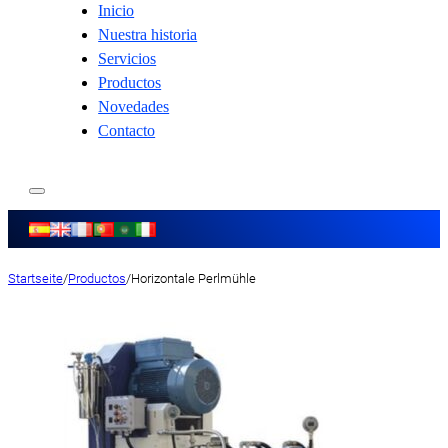
Inicio
Nuestra historia
Servicios
Productos
Novedades
Contacto
Startseite
/
Productos
/
Horizontale Perlmühle