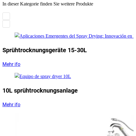
In dieser Kategorie finden Sie weitere Produkte
Sprühtrocknungsgeräte 15-30L
Mehr ifo
10L sprühtrocknungsanlage
Mehr ifo