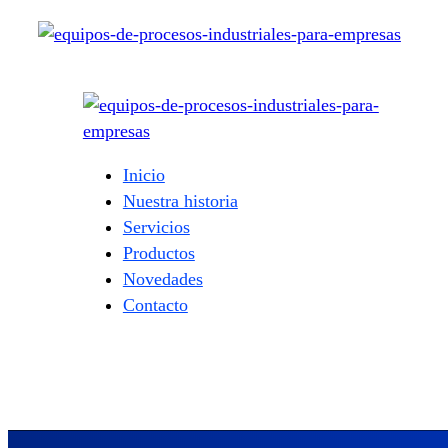
Inicio
Nuestra historia
Servicios
Productos
Novedades
Contacto