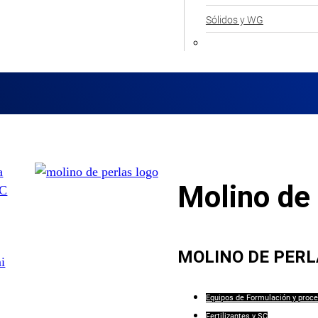
Sólidos y WG
Molino de 
MOLINO DE PER
Equipos de Formulación y proce
Fertilizantes y SC