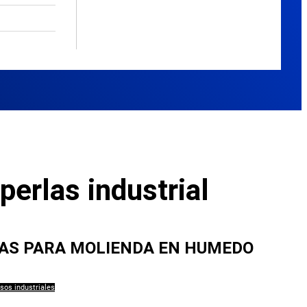
perlas industrial
LAS PARA MOLIENDA EN HUMEDO
sos industriales