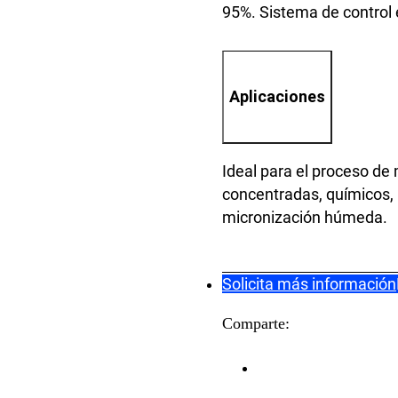
95%. Sistema de control e
Aplicaciones
Ideal para el proceso de
concentradas, químicos, 
micronización húmeda.
Solicita más información
Comparte: