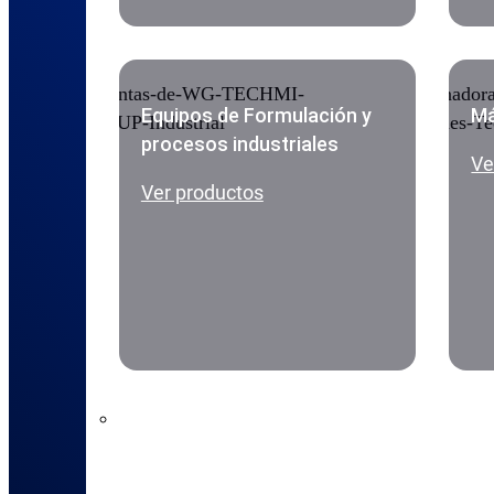
Equipos de Formulación y
Má
procesos industriales
Ve
Ver productos