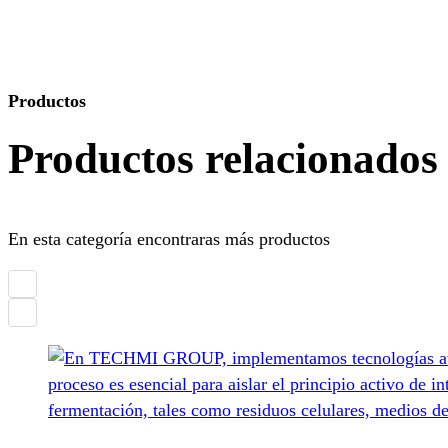
Productos
Productos relacionados
En esta categoría encontraras más productos