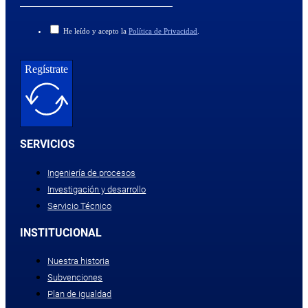
He leído y acepto la
Política de Privacidad
.
Regístrate
SERVICIOS
Ingeniería de procesos
Investigación y desarrollo
Servicio Técnico
INSTITUCIONAL
Nuestra historia
Subvenciones
Plan de igualdad