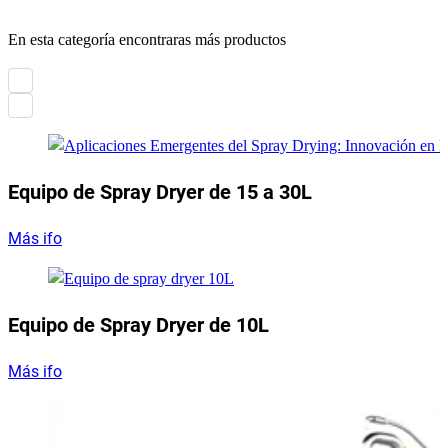
En esta categoría encontraras más productos
Equipo de Spray Dryer de 15 a 30L
Más ifo
Equipo de Spray Dryer de 10L
Más ifo