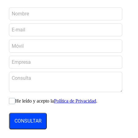
He leído y acepto la
Política de Privacidad
.
CONSULTAR