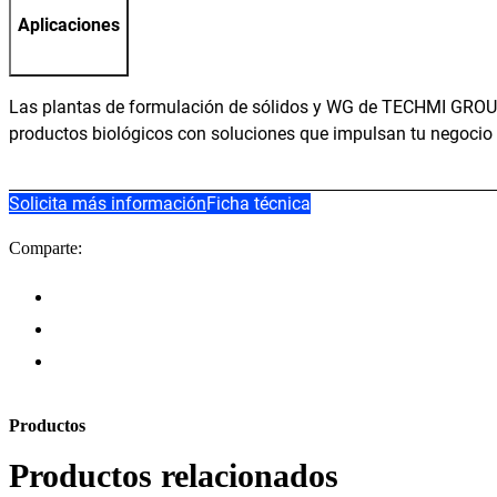
Aplicaciones
Las plantas de formulación de sólidos y WG de TECHMI GROUP r
productos biológicos con soluciones que impulsan tu negocio h
Solicita más información
Ficha técnica
Comparte:
Productos
Productos relacionados