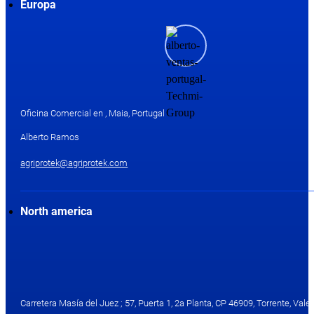
Europa
Oficina Comercial en , Maia, Portugal
Alberto Ramos
agriprotek@agriprotek.com
North america
Carretera Masía del Juez ; 57, Puerta 1, 2a Planta, CP 46909, Torrente, Valen