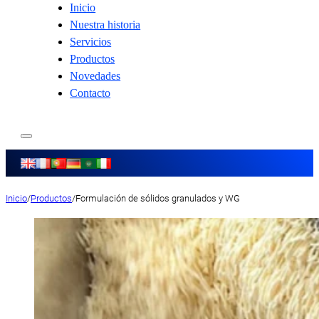
Inicio
Nuestra historia
Servicios
Productos
Novedades
Contacto
Inicio
/
Productos
/
Formulación de sólidos granulados y WG