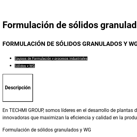
Formulación de sólidos granula
FORMULACIÓN DE SÓLIDOS GRANULADOS Y W
Equipos de Formulación y procesos industriales
Sólidos y WG
Descripción
En TECHMI GROUP, somos líderes en el desarrollo de plantas d
innovadoras que maximizan la eficiencia y calidad en la prod
Formulación de sólidos granulados y WG