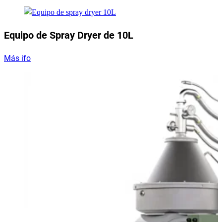
Equipo de Spray Dryer de 10L
Más ifo