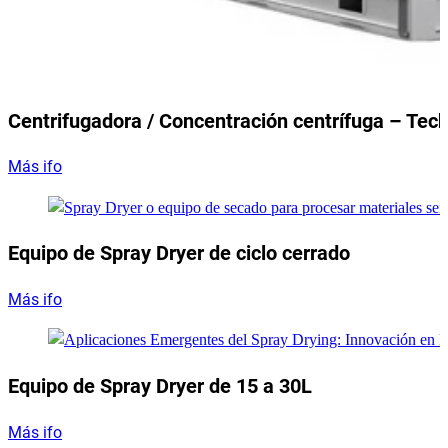
Centrifugadora / Concentración centrífuga – Tec
Más ifo
Equipo de Spray Dryer de ciclo cerrado
Más ifo
Equipo de Spray Dryer de 15 a 30L
Más ifo