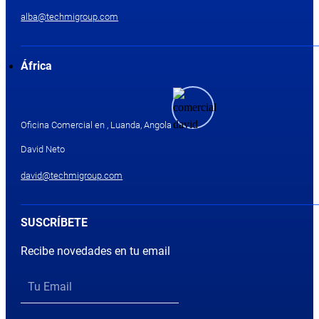
alba@techmigroup.com
África
Oficina Comercial en , Luanda, Angola
David Neto
david@techmigroup.com
SUSCRÍBETE
Recibe novedades en tu email