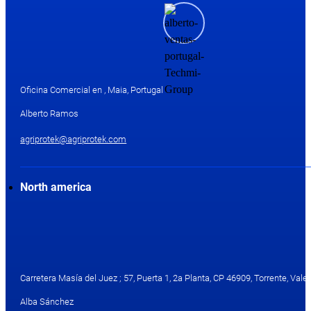
Oficina Comercial en , Maia, Portugal
Alberto Ramos
agriprotek@agriprotek.com
North america
Carretera Masía del Juez ; 57, Puerta 1, 2a Planta, CP 46909, Torrente, Valen
Alba Sánchez