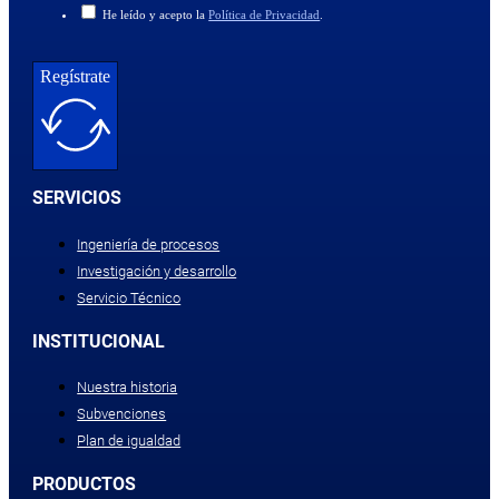
He leído y acepto la
Política de Privacidad
.
Regístrate
SERVICIOS
Ingeniería de procesos
Investigación y desarrollo
Servicio Técnico
INSTITUCIONAL
Nuestra historia
Subvenciones
Plan de igualdad
PRODUCTOS