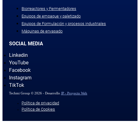
Biorreactores y Fermentadores
Equipos de empaque y paletizado
Equipos de Formulación y procesos industriales
Máquinas de envasado
SOCIAL MEDIA
Linkedin
YouTube
Facebook
Instagram
TikTok
Techmi Group © 2026 - Desarrollo
JP - Proyecto Web
Política de privacidad
Política de Cookies