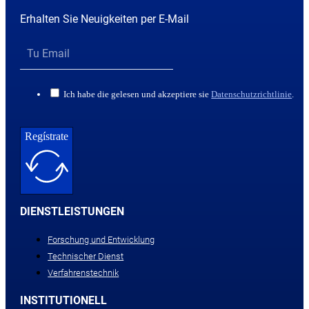
Erhalten Sie Neuigkeiten per E-Mail
Ich habe die gelesen und akzeptiere sie
Datenschutzrichtlinie
.
Regístrate
DIENSTLEISTUNGEN
Forschung und Entwicklung
Technischer Dienst
Verfahrenstechnik
INSTITUTIONELL