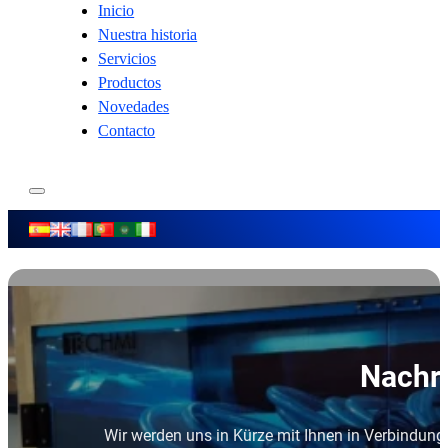
Inicio
Nuestra historia
Servicios
Productos
Novedades
Contacto
Nachri
Wir werden uns in Kürze mit Ihnen in Verbindung